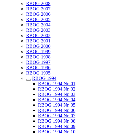
RBOG 2008
RBOG 2007
RBOG 2006
RBOG 2005
RBOG 2004
RBOG 2003
RBOG 2002
RBOG 2001
RBOG 2000
RBOG 1999
RBOG 1998
RBOG 1997
RBOG 1996
RBOG 1995
RBOG 1994
RBOG 1994 Nr. 01
RBOG 1994 Nr. 02
RBOG 1994 Nr. 03
RBOG 1994 Nr. 04
RBOG 1994 Nr. 05
RBOG 1994 Nr. 06
RBOG 1994 Nr. 07
RBOG 1994 Nr. 08
RBOG 1994 Nr. 09
RBOG 1994 Nr. 10