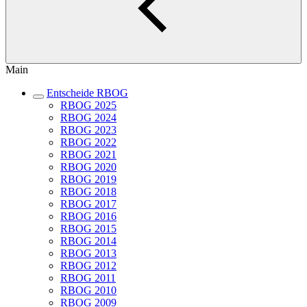
Main
Entscheide RBOG
RBOG 2025
RBOG 2024
RBOG 2023
RBOG 2022
RBOG 2021
RBOG 2020
RBOG 2019
RBOG 2018
RBOG 2017
RBOG 2016
RBOG 2015
RBOG 2014
RBOG 2013
RBOG 2012
RBOG 2011
RBOG 2010
RBOG 2009