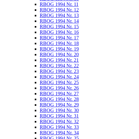
RBOG 1994 Nr. 11
RBOG 1994 Nr. 12
RBOG 1994 Nr. 13
RBOG 1994 Nr. 14
RBOG 1994 Nr. 15
RBOG 1994 Nr. 16
RBOG 1994 Nr. 17
RBOG 1994 Nr. 18
RBOG 1994 Nr. 19
RBOG 1994 Nr. 20
RBOG 1994 Nr. 21
RBOG 1994 Nr. 22
RBOG 1994 Nr. 23
RBOG 1994 Nr. 24
RBOG 1994 Nr. 25
RBOG 1994 Nr. 26
RBOG 1994 Nr. 27
RBOG 1994 Nr. 28
RBOG 1994 Nr. 29
RBOG 1994 Nr. 30
RBOG 1994 Nr. 31
RBOG 1994 Nr. 32
RBOG 1994 Nr. 33
RBOG 1994 Nr. 34
RBOG 1994 Nr. 35