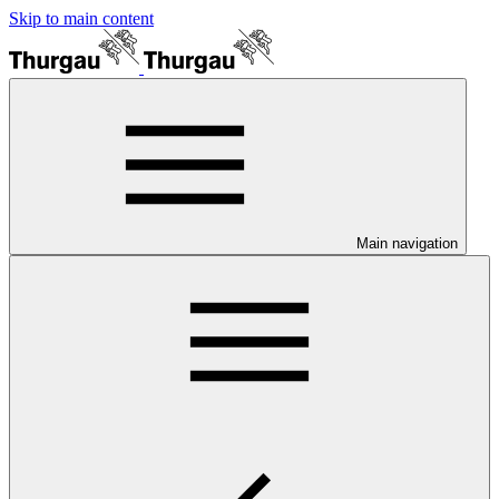
Skip to main content
Main navigation