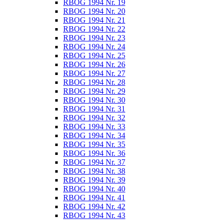
RBOG 1994 Nr. 19
RBOG 1994 Nr. 20
RBOG 1994 Nr. 21
RBOG 1994 Nr. 22
RBOG 1994 Nr. 23
RBOG 1994 Nr. 24
RBOG 1994 Nr. 25
RBOG 1994 Nr. 26
RBOG 1994 Nr. 27
RBOG 1994 Nr. 28
RBOG 1994 Nr. 29
RBOG 1994 Nr. 30
RBOG 1994 Nr. 31
RBOG 1994 Nr. 32
RBOG 1994 Nr. 33
RBOG 1994 Nr. 34
RBOG 1994 Nr. 35
RBOG 1994 Nr. 36
RBOG 1994 Nr. 37
RBOG 1994 Nr. 38
RBOG 1994 Nr. 39
RBOG 1994 Nr. 40
RBOG 1994 Nr. 41
RBOG 1994 Nr. 42
RBOG 1994 Nr. 43