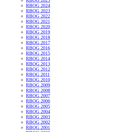
RBOG 2025
RBOG 2024
RBOG 2023
RBOG 2022
RBOG 2021
RBOG 2020
RBOG 2019
RBOG 2018
RBOG 2017
RBOG 2016
RBOG 2015
RBOG 2014
RBOG 2013
RBOG 2012
RBOG 2011
RBOG 2010
RBOG 2009
RBOG 2008
RBOG 2007
RBOG 2006
RBOG 2005
RBOG 2004
RBOG 2003
RBOG 2002
RBOG 2001