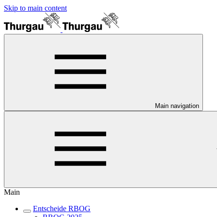
Skip to main content
Main navigation
Main
Entscheide RBOG