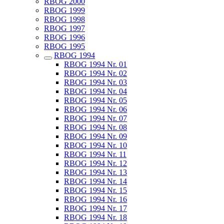
RBOG 2000
RBOG 1999
RBOG 1998
RBOG 1997
RBOG 1996
RBOG 1995
RBOG 1994
RBOG 1994 Nr. 01
RBOG 1994 Nr. 02
RBOG 1994 Nr. 03
RBOG 1994 Nr. 04
RBOG 1994 Nr. 05
RBOG 1994 Nr. 06
RBOG 1994 Nr. 07
RBOG 1994 Nr. 08
RBOG 1994 Nr. 09
RBOG 1994 Nr. 10
RBOG 1994 Nr. 11
RBOG 1994 Nr. 12
RBOG 1994 Nr. 13
RBOG 1994 Nr. 14
RBOG 1994 Nr. 15
RBOG 1994 Nr. 16
RBOG 1994 Nr. 17
RBOG 1994 Nr. 18