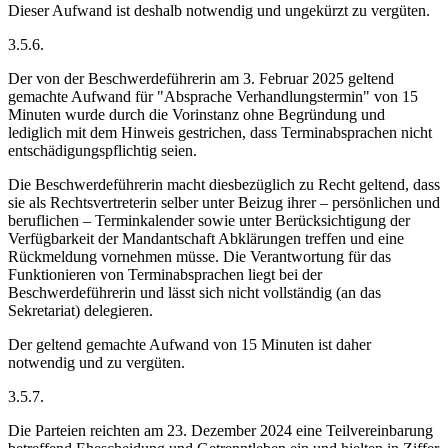
Dieser Aufwand ist deshalb notwendig und ungekürzt zu vergüten.
3.5.6.
Der von der Beschwerdeführerin am 3. Februar 2025 geltend
gemachte Aufwand für "Absprache Verhandlungstermin" von 15
Minuten wurde durch die Vorinstanz ohne Begründung und
lediglich mit dem Hinweis gestrichen, dass Terminabsprachen nicht
entschädigungspflichtig seien.
Die Beschwerdeführerin macht diesbezüglich zu Recht geltend, dass
sie als Rechtsvertreterin selber unter Beizug ihrer – persönlichen und
beruflichen – Terminkalender sowie unter Berücksichtigung der
Verfügbarkeit der Mandantschaft Abklärungen treffen und eine
Rückmeldung vornehmen müsse. Die Verantwortung für das
Funktionieren von Terminabsprachen liegt bei der
Beschwerdeführerin und lässt sich nicht vollständig (an das
Sekretariat) delegieren.
Der geltend gemachte Aufwand von 15 Minuten ist daher
notwendig und zu vergüten.
3.5.7.
Die Parteien reichten am 23. Dezember 2024 eine Teilvereinbarung