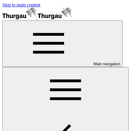
Skip to main content
Main navigation