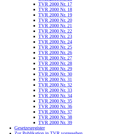
TVR 2000 Nr. 17
TVR 2000 Nr. 18
TVR 2000 Nr. 19
TVR 2000 Nr. 20
TVR 2000 Nr. 21
TVR 2000 Nr. 22
TVR 2000 Nr. 23
TVR 2000 Nr. 24
TVR 2000 Nr. 25
TVR 2000 Nr. 26
TVR 2000 Nr. 27
TVR 2000 Nr. 28
TVR 2000 Nr. 29
TVR 2000 Nr. 30
TVR 2000 Nr. 31
TVR 2000 Nr. 32
TVR 2000 Nr. 33
TVR 2000 Nr. 34
TVR 2000 Nr. 35
TVR 2000 Nr. 36
TVR 2000 Nr. 37
TVR 2000 Nr. 38
TVR 2000 Nr. 39
Gesetzesregister
Zur Publikation in TVR vorgesehen