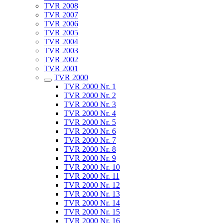
TVR 2008
TVR 2007
TVR 2006
TVR 2005
TVR 2004
TVR 2003
TVR 2002
TVR 2001
TVR 2000
TVR 2000 Nr. 1
TVR 2000 Nr. 2
TVR 2000 Nr. 3
TVR 2000 Nr. 4
TVR 2000 Nr. 5
TVR 2000 Nr. 6
TVR 2000 Nr. 7
TVR 2000 Nr. 8
TVR 2000 Nr. 9
TVR 2000 Nr. 10
TVR 2000 Nr. 11
TVR 2000 Nr. 12
TVR 2000 Nr. 13
TVR 2000 Nr. 14
TVR 2000 Nr. 15
TVR 2000 Nr. 16