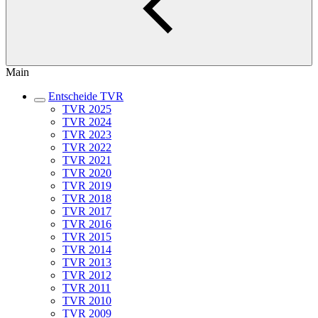
Main
Entscheide TVR
TVR 2025
TVR 2024
TVR 2023
TVR 2022
TVR 2021
TVR 2020
TVR 2019
TVR 2018
TVR 2017
TVR 2016
TVR 2015
TVR 2014
TVR 2013
TVR 2012
TVR 2011
TVR 2010
TVR 2009