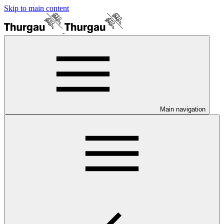
Skip to main content
Main navigation