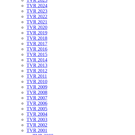
TVR 2025
TVR 2024
TVR 2023
TVR 2022
TVR 2021
TVR 2020
TVR 2019
TVR 2018
TVR 2017
TVR 2016
TVR 2015
TVR 2014
TVR 2013
TVR 2012
TVR 2011
TVR 2010
TVR 2009
TVR 2008
TVR 2007
TVR 2006
TVR 2005
TVR 2004
TVR 2003
TVR 2002
TVR 2001