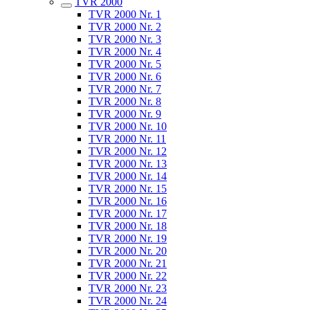
TVR 2000
TVR 2000 Nr. 1
TVR 2000 Nr. 2
TVR 2000 Nr. 3
TVR 2000 Nr. 4
TVR 2000 Nr. 5
TVR 2000 Nr. 6
TVR 2000 Nr. 7
TVR 2000 Nr. 8
TVR 2000 Nr. 9
TVR 2000 Nr. 10
TVR 2000 Nr. 11
TVR 2000 Nr. 12
TVR 2000 Nr. 13
TVR 2000 Nr. 14
TVR 2000 Nr. 15
TVR 2000 Nr. 16
TVR 2000 Nr. 17
TVR 2000 Nr. 18
TVR 2000 Nr. 19
TVR 2000 Nr. 20
TVR 2000 Nr. 21
TVR 2000 Nr. 22
TVR 2000 Nr. 23
TVR 2000 Nr. 24