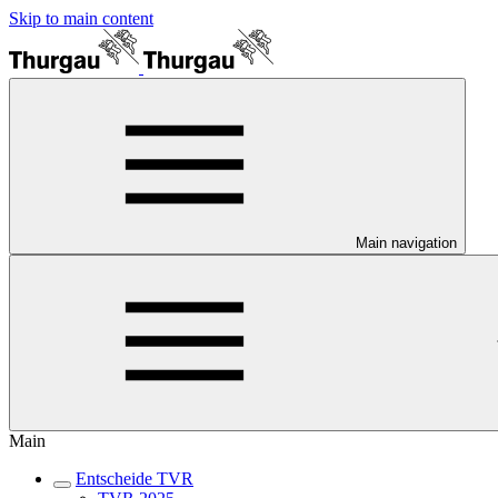
Skip to main content
Main navigation
Main
Entscheide TVR