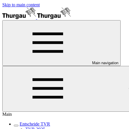
Skip to main content
Main navigation
Main
Entscheide TVR