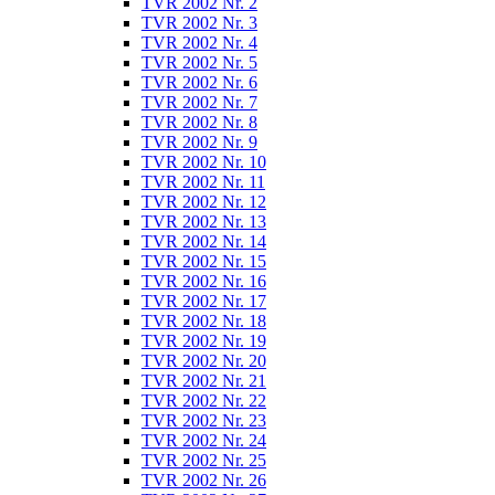
TVR 2002 Nr. 2
TVR 2002 Nr. 3
TVR 2002 Nr. 4
TVR 2002 Nr. 5
TVR 2002 Nr. 6
TVR 2002 Nr. 7
TVR 2002 Nr. 8
TVR 2002 Nr. 9
TVR 2002 Nr. 10
TVR 2002 Nr. 11
TVR 2002 Nr. 12
TVR 2002 Nr. 13
TVR 2002 Nr. 14
TVR 2002 Nr. 15
TVR 2002 Nr. 16
TVR 2002 Nr. 17
TVR 2002 Nr. 18
TVR 2002 Nr. 19
TVR 2002 Nr. 20
TVR 2002 Nr. 21
TVR 2002 Nr. 22
TVR 2002 Nr. 23
TVR 2002 Nr. 24
TVR 2002 Nr. 25
TVR 2002 Nr. 26