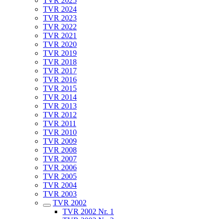
TVR 2025
TVR 2024
TVR 2023
TVR 2022
TVR 2021
TVR 2020
TVR 2019
TVR 2018
TVR 2017
TVR 2016
TVR 2015
TVR 2014
TVR 2013
TVR 2012
TVR 2011
TVR 2010
TVR 2009
TVR 2008
TVR 2007
TVR 2006
TVR 2005
TVR 2004
TVR 2003
TVR 2002
TVR 2002 Nr. 1