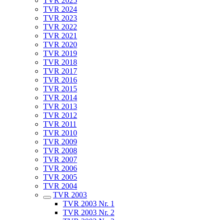
TVR 2025
TVR 2024
TVR 2023
TVR 2022
TVR 2021
TVR 2020
TVR 2019
TVR 2018
TVR 2017
TVR 2016
TVR 2015
TVR 2014
TVR 2013
TVR 2012
TVR 2011
TVR 2010
TVR 2009
TVR 2008
TVR 2007
TVR 2006
TVR 2005
TVR 2004
TVR 2003
TVR 2003 Nr. 1
TVR 2003 Nr. 2