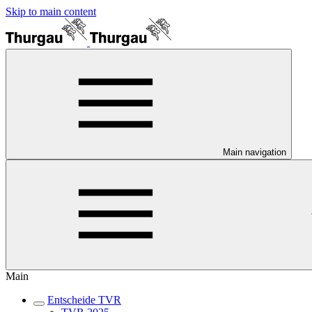
Skip to main content
Main navigation
Main
Entscheide TVR