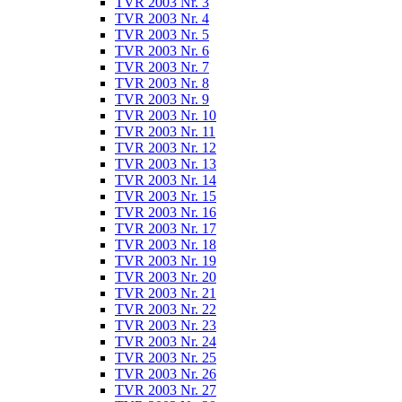
TVR 2003 Nr. 3
TVR 2003 Nr. 4
TVR 2003 Nr. 5
TVR 2003 Nr. 6
TVR 2003 Nr. 7
TVR 2003 Nr. 8
TVR 2003 Nr. 9
TVR 2003 Nr. 10
TVR 2003 Nr. 11
TVR 2003 Nr. 12
TVR 2003 Nr. 13
TVR 2003 Nr. 14
TVR 2003 Nr. 15
TVR 2003 Nr. 16
TVR 2003 Nr. 17
TVR 2003 Nr. 18
TVR 2003 Nr. 19
TVR 2003 Nr. 20
TVR 2003 Nr. 21
TVR 2003 Nr. 22
TVR 2003 Nr. 23
TVR 2003 Nr. 24
TVR 2003 Nr. 25
TVR 2003 Nr. 26
TVR 2003 Nr. 27