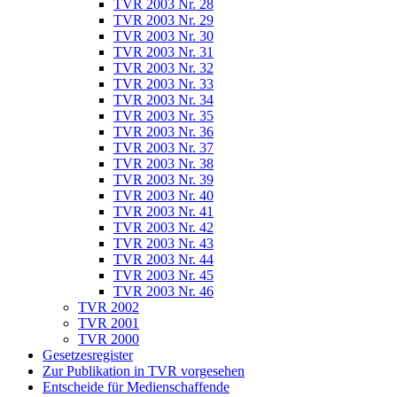
TVR 2003 Nr. 28
TVR 2003 Nr. 29
TVR 2003 Nr. 30
TVR 2003 Nr. 31
TVR 2003 Nr. 32
TVR 2003 Nr. 33
TVR 2003 Nr. 34
TVR 2003 Nr. 35
TVR 2003 Nr. 36
TVR 2003 Nr. 37
TVR 2003 Nr. 38
TVR 2003 Nr. 39
TVR 2003 Nr. 40
TVR 2003 Nr. 41
TVR 2003 Nr. 42
TVR 2003 Nr. 43
TVR 2003 Nr. 44
TVR 2003 Nr. 45
TVR 2003 Nr. 46
TVR 2002
TVR 2001
TVR 2000
Gesetzesregister
Zur Publikation in TVR vorgesehen
Entscheide für Medienschaffende