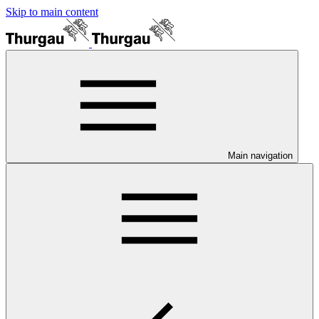
Skip to main content
Main navigation