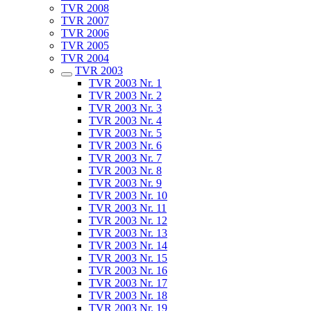
TVR 2008
TVR 2007
TVR 2006
TVR 2005
TVR 2004
TVR 2003
TVR 2003 Nr. 1
TVR 2003 Nr. 2
TVR 2003 Nr. 3
TVR 2003 Nr. 4
TVR 2003 Nr. 5
TVR 2003 Nr. 6
TVR 2003 Nr. 7
TVR 2003 Nr. 8
TVR 2003 Nr. 9
TVR 2003 Nr. 10
TVR 2003 Nr. 11
TVR 2003 Nr. 12
TVR 2003 Nr. 13
TVR 2003 Nr. 14
TVR 2003 Nr. 15
TVR 2003 Nr. 16
TVR 2003 Nr. 17
TVR 2003 Nr. 18
TVR 2003 Nr. 19