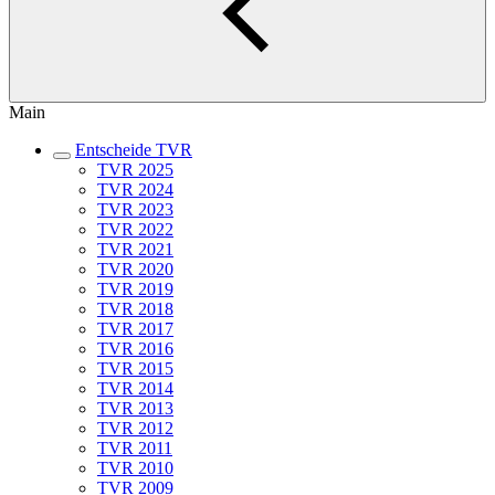
Main
Entscheide TVR
TVR 2025
TVR 2024
TVR 2023
TVR 2022
TVR 2021
TVR 2020
TVR 2019
TVR 2018
TVR 2017
TVR 2016
TVR 2015
TVR 2014
TVR 2013
TVR 2012
TVR 2011
TVR 2010
TVR 2009