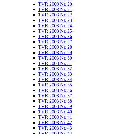
TVR 2003 Nr. 20
TVR 2003 Nr. 21
TVR 2003 Nr. 22
TVR 2003 Nr. 23
TVR 2003 Nr. 24
TVR 2003 Nr. 25
TVR 2003 Nr. 26
TVR 2003 Nr. 27
TVR 2003 Nr. 28
TVR 2003 Nr. 29
TVR 2003 Nr. 30
TVR 2003 Nr. 31
TVR 2003 Nr. 32
TVR 2003 Nr. 33
TVR 2003 Nr. 34
TVR 2003 Nr. 35
TVR 2003 Nr. 36
TVR 2003 Nr. 37
TVR 2003 Nr. 38
TVR 2003 Nr. 39
TVR 2003 Nr. 40
TVR 2003 Nr. 41
TVR 2003 Nr. 42
TVR 2003 Nr. 43
TVR 2003 Nr. 44