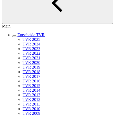
Main
Entscheide TVR
TVR 2025
TVR 2024
TVR 2023
TVR 2022
TVR 2021
TVR 2020
TVR 2019
TVR 2018
TVR 2017
TVR 2016
TVR 2015
TVR 2014
TVR 2013
TVR 2012
TVR 2011
TVR 2010
TVR 2009