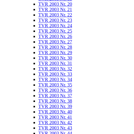
TVR 2003 Nr. 20
TVR 2003 Nr. 21
TVR 2003 Nr. 22
TVR 2003 Nr. 23
TVR 2003 Nr. 24
TVR 2003 Nr. 25
TVR 2003 Nr. 26
TVR 2003 Nr. 27
TVR 2003 Nr. 28
TVR 2003 Nr. 29
TVR 2003 Nr. 30
TVR 2003 Nr. 31
TVR 2003 Nr. 32
TVR 2003 Nr. 33
TVR 2003 Nr. 34
TVR 2003 Nr. 35
TVR 2003 Nr. 36
TVR 2003 Nr. 37
TVR 2003 Nr. 38
TVR 2003 Nr. 39
TVR 2003 Nr. 40
TVR 2003 Nr. 41
TVR 2003 Nr. 42
TVR 2003 Nr. 43
TVR 2003 Nr. 44