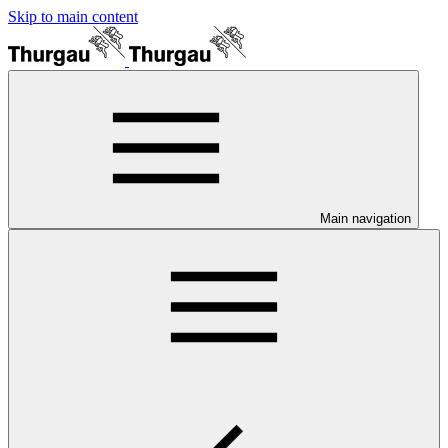
Skip to main content
Main navigation