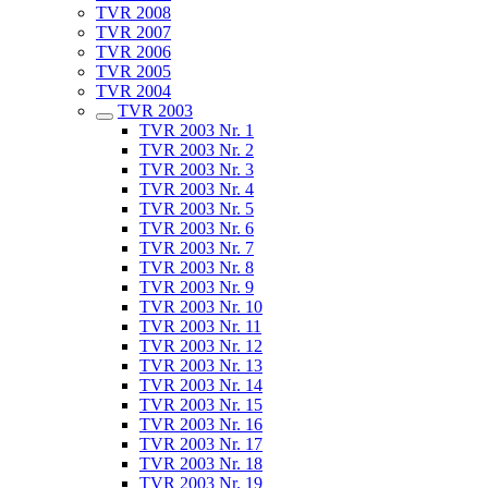
TVR 2008
TVR 2007
TVR 2006
TVR 2005
TVR 2004
TVR 2003
TVR 2003 Nr. 1
TVR 2003 Nr. 2
TVR 2003 Nr. 3
TVR 2003 Nr. 4
TVR 2003 Nr. 5
TVR 2003 Nr. 6
TVR 2003 Nr. 7
TVR 2003 Nr. 8
TVR 2003 Nr. 9
TVR 2003 Nr. 10
TVR 2003 Nr. 11
TVR 2003 Nr. 12
TVR 2003 Nr. 13
TVR 2003 Nr. 14
TVR 2003 Nr. 15
TVR 2003 Nr. 16
TVR 2003 Nr. 17
TVR 2003 Nr. 18
TVR 2003 Nr. 19