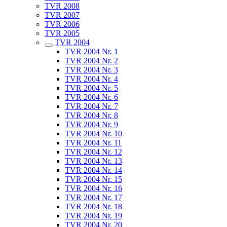
TVR 2008
TVR 2007
TVR 2006
TVR 2005
TVR 2004
TVR 2004 Nr. 1
TVR 2004 Nr. 2
TVR 2004 Nr. 3
TVR 2004 Nr. 4
TVR 2004 Nr. 5
TVR 2004 Nr. 6
TVR 2004 Nr. 7
TVR 2004 Nr. 8
TVR 2004 Nr. 9
TVR 2004 Nr. 10
TVR 2004 Nr. 11
TVR 2004 Nr. 12
TVR 2004 Nr. 13
TVR 2004 Nr. 14
TVR 2004 Nr. 15
TVR 2004 Nr. 16
TVR 2004 Nr. 17
TVR 2004 Nr. 18
TVR 2004 Nr. 19
TVR 2004 Nr. 20