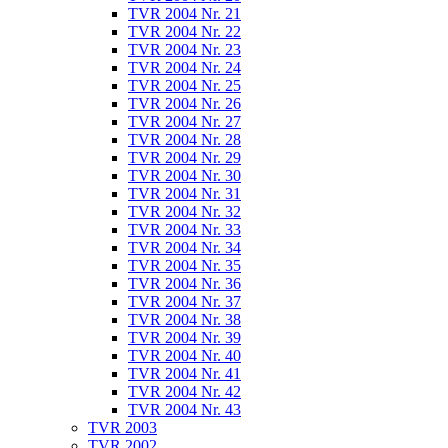
TVR 2004 Nr. 21
TVR 2004 Nr. 22
TVR 2004 Nr. 23
TVR 2004 Nr. 24
TVR 2004 Nr. 25
TVR 2004 Nr. 26
TVR 2004 Nr. 27
TVR 2004 Nr. 28
TVR 2004 Nr. 29
TVR 2004 Nr. 30
TVR 2004 Nr. 31
TVR 2004 Nr. 32
TVR 2004 Nr. 33
TVR 2004 Nr. 34
TVR 2004 Nr. 35
TVR 2004 Nr. 36
TVR 2004 Nr. 37
TVR 2004 Nr. 38
TVR 2004 Nr. 39
TVR 2004 Nr. 40
TVR 2004 Nr. 41
TVR 2004 Nr. 42
TVR 2004 Nr. 43
TVR 2003
TVR 2002