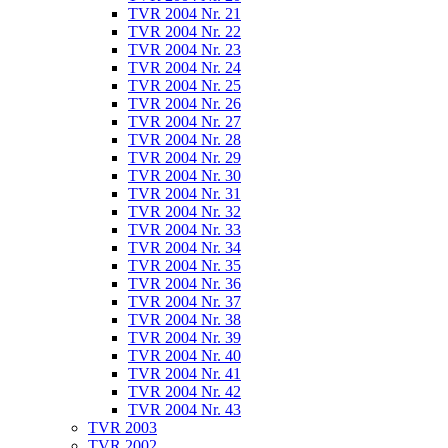
TVR 2004 Nr. 21
TVR 2004 Nr. 22
TVR 2004 Nr. 23
TVR 2004 Nr. 24
TVR 2004 Nr. 25
TVR 2004 Nr. 26
TVR 2004 Nr. 27
TVR 2004 Nr. 28
TVR 2004 Nr. 29
TVR 2004 Nr. 30
TVR 2004 Nr. 31
TVR 2004 Nr. 32
TVR 2004 Nr. 33
TVR 2004 Nr. 34
TVR 2004 Nr. 35
TVR 2004 Nr. 36
TVR 2004 Nr. 37
TVR 2004 Nr. 38
TVR 2004 Nr. 39
TVR 2004 Nr. 40
TVR 2004 Nr. 41
TVR 2004 Nr. 42
TVR 2004 Nr. 43
TVR 2003
TVR 2002