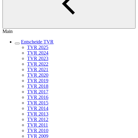
Main
Entscheide TVR
TVR 2025
TVR 2024
TVR 2023
TVR 2022
TVR 2021
TVR 2020
TVR 2019
TVR 2018
TVR 2017
TVR 2016
TVR 2015
TVR 2014
TVR 2013
TVR 2012
TVR 2011
TVR 2010
TVR 2009