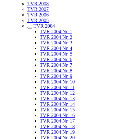
TVR 2008
TVR 2007
TVR 2006
TVR 2005
TVR 2004
TVR 2004 Nr. 1
TVR 2004 Nr. 2
TVR 2004 Nr. 3
TVR 2004 Nr. 4
TVR 2004 Nr. 5
TVR 2004 Nr. 6
TVR 2004 Nr. 7
TVR 2004 Nr. 8
TVR 2004 Nr. 9
TVR 2004 Nr. 10
TVR 2004 Nr. 11
TVR 2004 Nr. 12
TVR 2004 Nr. 13
TVR 2004 Nr. 14
TVR 2004 Nr. 15
TVR 2004 Nr. 16
TVR 2004 Nr. 17
TVR 2004 Nr. 18
TVR 2004 Nr. 19
TVR 2004 Nr. 20