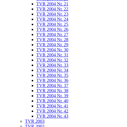
TVR 2004 Nr. 21
TVR 2004 Nr. 22
TVR 2004 Nr. 23
TVR 2004 Nr. 24
TVR 2004 Nr. 25
TVR 2004 Nr. 26
TVR 2004 Nr. 27
TVR 2004 Nr. 28
TVR 2004 Nr. 29
TVR 2004 Nr. 30
TVR 2004 Nr. 31
TVR 2004 Nr. 32
TVR 2004 Nr. 33
TVR 2004 Nr. 34
TVR 2004 Nr. 35
TVR 2004 Nr. 36
TVR 2004 Nr. 37
TVR 2004 Nr. 38
TVR 2004 Nr. 39
TVR 2004 Nr. 40
TVR 2004 Nr. 41
TVR 2004 Nr. 42
TVR 2004 Nr. 43
TVR 2003
TVR 2002