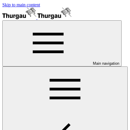
Skip to main content
Main navigation