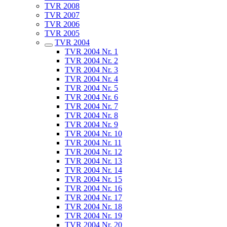
TVR 2008
TVR 2007
TVR 2006
TVR 2005
TVR 2004
TVR 2004 Nr. 1
TVR 2004 Nr. 2
TVR 2004 Nr. 3
TVR 2004 Nr. 4
TVR 2004 Nr. 5
TVR 2004 Nr. 6
TVR 2004 Nr. 7
TVR 2004 Nr. 8
TVR 2004 Nr. 9
TVR 2004 Nr. 10
TVR 2004 Nr. 11
TVR 2004 Nr. 12
TVR 2004 Nr. 13
TVR 2004 Nr. 14
TVR 2004 Nr. 15
TVR 2004 Nr. 16
TVR 2004 Nr. 17
TVR 2004 Nr. 18
TVR 2004 Nr. 19
TVR 2004 Nr. 20