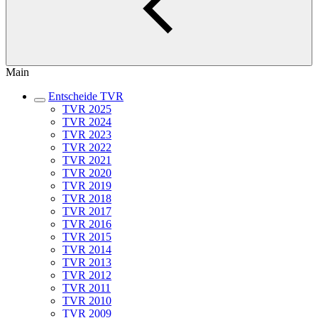
Main
Entscheide TVR
TVR 2025
TVR 2024
TVR 2023
TVR 2022
TVR 2021
TVR 2020
TVR 2019
TVR 2018
TVR 2017
TVR 2016
TVR 2015
TVR 2014
TVR 2013
TVR 2012
TVR 2011
TVR 2010
TVR 2009