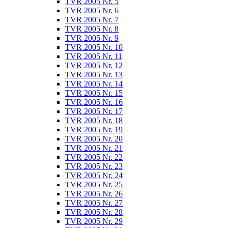
TVR 2005 Nr. 5
TVR 2005 Nr. 6
TVR 2005 Nr. 7
TVR 2005 Nr. 8
TVR 2005 Nr. 9
TVR 2005 Nr. 10
TVR 2005 Nr. 11
TVR 2005 Nr. 12
TVR 2005 Nr. 13
TVR 2005 Nr. 14
TVR 2005 Nr. 15
TVR 2005 Nr. 16
TVR 2005 Nr. 17
TVR 2005 Nr. 18
TVR 2005 Nr. 19
TVR 2005 Nr. 20
TVR 2005 Nr. 21
TVR 2005 Nr. 22
TVR 2005 Nr. 23
TVR 2005 Nr. 24
TVR 2005 Nr. 25
TVR 2005 Nr. 26
TVR 2005 Nr. 27
TVR 2005 Nr. 28
TVR 2005 Nr. 29