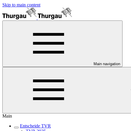
Skip to main content
Main navigation
Main
Entscheide TVR