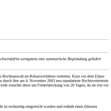
chwerdefrist wenigstens eine summarische Begründung geliefert
en Rechtsanwalt im Rekursverfahren vertreten. Kurz vor dem Erlass
u durch ihre am 4. November 2003 neu mandatierte Rechtsvertreterin
de ersuchte diese um Fristerstreckung von 20 Tagen, da sie erst vor
 ist rechtzeitig eingereicht worden und enthält einen (blossen