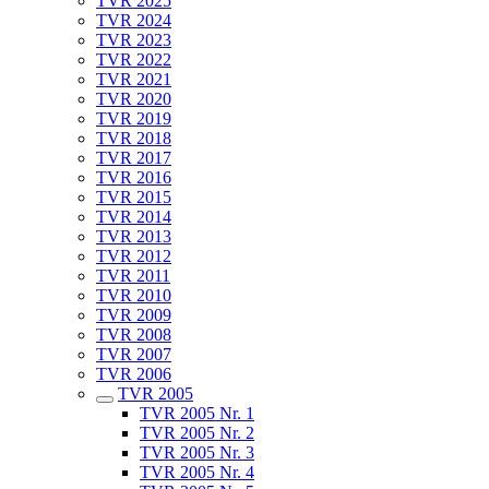
TVR 2025
TVR 2024
TVR 2023
TVR 2022
TVR 2021
TVR 2020
TVR 2019
TVR 2018
TVR 2017
TVR 2016
TVR 2015
TVR 2014
TVR 2013
TVR 2012
TVR 2011
TVR 2010
TVR 2009
TVR 2008
TVR 2007
TVR 2006
TVR 2005
TVR 2005 Nr. 1
TVR 2005 Nr. 2
TVR 2005 Nr. 3
TVR 2005 Nr. 4