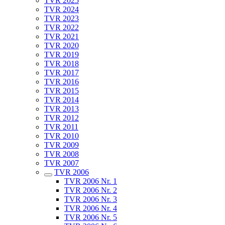
TVR 2025
TVR 2024
TVR 2023
TVR 2022
TVR 2021
TVR 2020
TVR 2019
TVR 2018
TVR 2017
TVR 2016
TVR 2015
TVR 2014
TVR 2013
TVR 2012
TVR 2011
TVR 2010
TVR 2009
TVR 2008
TVR 2007
TVR 2006
TVR 2006 Nr. 1
TVR 2006 Nr. 2
TVR 2006 Nr. 3
TVR 2006 Nr. 4
TVR 2006 Nr. 5