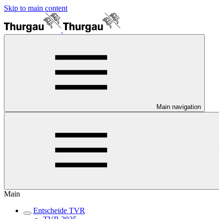
Skip to main content
Main navigation
Main
Entscheide TVR