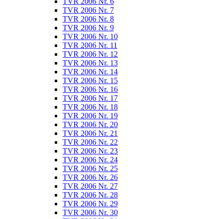
TVR 2006 Nr. 6
TVR 2006 Nr. 7
TVR 2006 Nr. 8
TVR 2006 Nr. 9
TVR 2006 Nr. 10
TVR 2006 Nr. 11
TVR 2006 Nr. 12
TVR 2006 Nr. 13
TVR 2006 Nr. 14
TVR 2006 Nr. 15
TVR 2006 Nr. 16
TVR 2006 Nr. 17
TVR 2006 Nr. 18
TVR 2006 Nr. 19
TVR 2006 Nr. 20
TVR 2006 Nr. 21
TVR 2006 Nr. 22
TVR 2006 Nr. 23
TVR 2006 Nr. 24
TVR 2006 Nr. 25
TVR 2006 Nr. 26
TVR 2006 Nr. 27
TVR 2006 Nr. 28
TVR 2006 Nr. 29
TVR 2006 Nr. 30