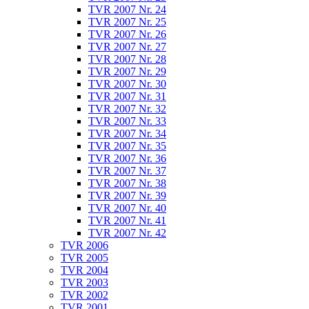
TVR 2007 Nr. 24
TVR 2007 Nr. 25
TVR 2007 Nr. 26
TVR 2007 Nr. 27
TVR 2007 Nr. 28
TVR 2007 Nr. 29
TVR 2007 Nr. 30
TVR 2007 Nr. 31
TVR 2007 Nr. 32
TVR 2007 Nr. 33
TVR 2007 Nr. 34
TVR 2007 Nr. 35
TVR 2007 Nr. 36
TVR 2007 Nr. 37
TVR 2007 Nr. 38
TVR 2007 Nr. 39
TVR 2007 Nr. 40
TVR 2007 Nr. 41
TVR 2007 Nr. 42
TVR 2006
TVR 2005
TVR 2004
TVR 2003
TVR 2002
TVR 2001