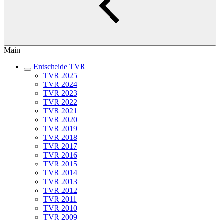
Main
Entscheide TVR
TVR 2025
TVR 2024
TVR 2023
TVR 2022
TVR 2021
TVR 2020
TVR 2019
TVR 2018
TVR 2017
TVR 2016
TVR 2015
TVR 2014
TVR 2013
TVR 2012
TVR 2011
TVR 2010
TVR 2009