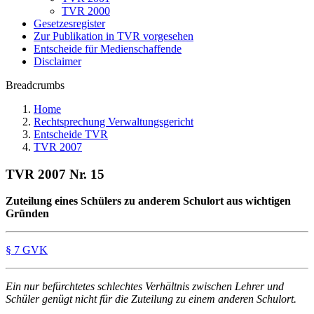
TVR 2000
Gesetzesregister
Zur Publikation in TVR vorgesehen
Entscheide für Medienschaffende
Disclaimer
Breadcrumbs
Home
Rechtsprechung Verwaltungsgericht
Entscheide TVR
TVR 2007
TVR 2007 Nr. 15
Zuteilung eines Schülers zu anderem Schulort aus wichtigen
Gründen
§ 7 GVK
Ein nur befürchtetes schlechtes Verhältnis zwischen Lehrer und
Schüler genügt nicht für die Zuteilung zu einem anderen Schulort.