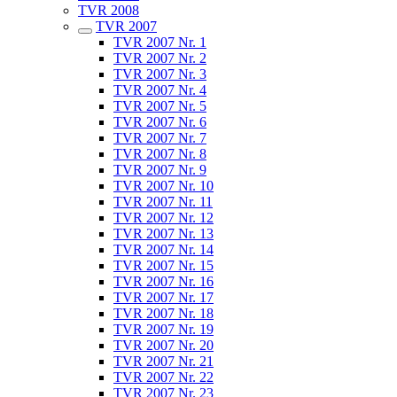
TVR 2008
TVR 2007
TVR 2007 Nr. 1
TVR 2007 Nr. 2
TVR 2007 Nr. 3
TVR 2007 Nr. 4
TVR 2007 Nr. 5
TVR 2007 Nr. 6
TVR 2007 Nr. 7
TVR 2007 Nr. 8
TVR 2007 Nr. 9
TVR 2007 Nr. 10
TVR 2007 Nr. 11
TVR 2007 Nr. 12
TVR 2007 Nr. 13
TVR 2007 Nr. 14
TVR 2007 Nr. 15
TVR 2007 Nr. 16
TVR 2007 Nr. 17
TVR 2007 Nr. 18
TVR 2007 Nr. 19
TVR 2007 Nr. 20
TVR 2007 Nr. 21
TVR 2007 Nr. 22
TVR 2007 Nr. 23