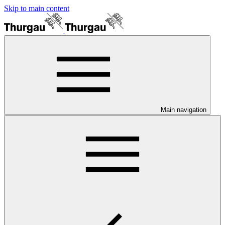
Skip to main content
Main navigation