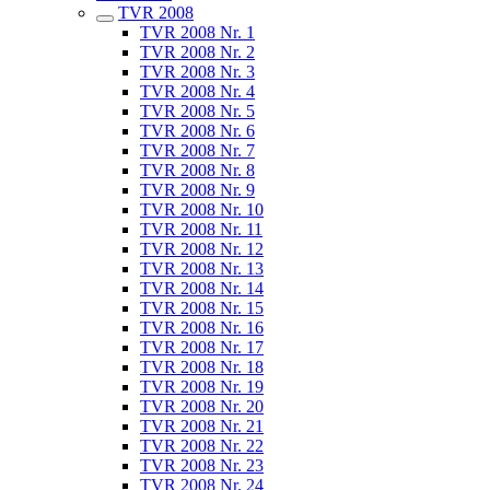
TVR 2008
TVR 2008 Nr. 1
TVR 2008 Nr. 2
TVR 2008 Nr. 3
TVR 2008 Nr. 4
TVR 2008 Nr. 5
TVR 2008 Nr. 6
TVR 2008 Nr. 7
TVR 2008 Nr. 8
TVR 2008 Nr. 9
TVR 2008 Nr. 10
TVR 2008 Nr. 11
TVR 2008 Nr. 12
TVR 2008 Nr. 13
TVR 2008 Nr. 14
TVR 2008 Nr. 15
TVR 2008 Nr. 16
TVR 2008 Nr. 17
TVR 2008 Nr. 18
TVR 2008 Nr. 19
TVR 2008 Nr. 20
TVR 2008 Nr. 21
TVR 2008 Nr. 22
TVR 2008 Nr. 23
TVR 2008 Nr. 24