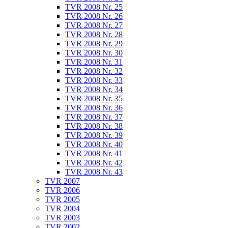
TVR 2008 Nr. 25
TVR 2008 Nr. 26
TVR 2008 Nr. 27
TVR 2008 Nr. 28
TVR 2008 Nr. 29
TVR 2008 Nr. 30
TVR 2008 Nr. 31
TVR 2008 Nr. 32
TVR 2008 Nr. 33
TVR 2008 Nr. 34
TVR 2008 Nr. 35
TVR 2008 Nr. 36
TVR 2008 Nr. 37
TVR 2008 Nr. 38
TVR 2008 Nr. 39
TVR 2008 Nr. 40
TVR 2008 Nr. 41
TVR 2008 Nr. 42
TVR 2008 Nr. 43
TVR 2007
TVR 2006
TVR 2005
TVR 2004
TVR 2003
TVR 2002