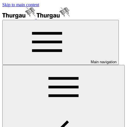
Skip to main content
Main navigation