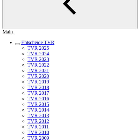
Main
Entscheide TVR
TVR 2025
TVR 2024
TVR 2023
TVR 2022
TVR 2021
TVR 2020
TVR 2019
TVR 2018
TVR 2017
TVR 2016
TVR 2015
TVR 2014
TVR 2013
TVR 2012
TVR 2011
TVR 2010
TVR 2009