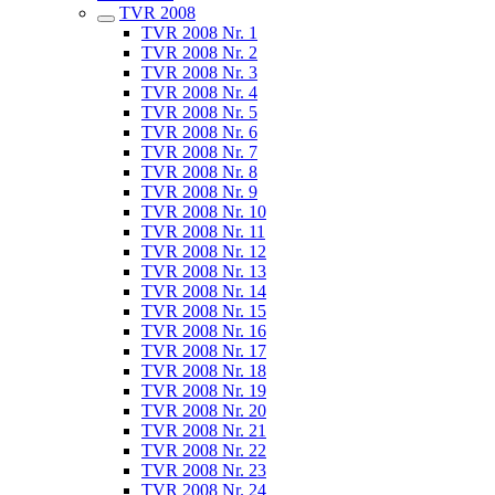
TVR 2008
TVR 2008 Nr. 1
TVR 2008 Nr. 2
TVR 2008 Nr. 3
TVR 2008 Nr. 4
TVR 2008 Nr. 5
TVR 2008 Nr. 6
TVR 2008 Nr. 7
TVR 2008 Nr. 8
TVR 2008 Nr. 9
TVR 2008 Nr. 10
TVR 2008 Nr. 11
TVR 2008 Nr. 12
TVR 2008 Nr. 13
TVR 2008 Nr. 14
TVR 2008 Nr. 15
TVR 2008 Nr. 16
TVR 2008 Nr. 17
TVR 2008 Nr. 18
TVR 2008 Nr. 19
TVR 2008 Nr. 20
TVR 2008 Nr. 21
TVR 2008 Nr. 22
TVR 2008 Nr. 23
TVR 2008 Nr. 24