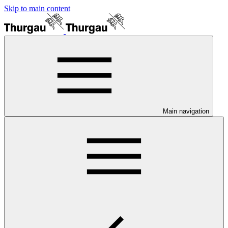
Skip to main content
Main navigation