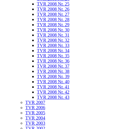
TVR 2008 Nr. 25
TVR 2008 Nr. 26
TVR 2008 Nr. 27
TVR 2008 Nr. 28
TVR 2008 Nr. 29
TVR 2008 Nr. 30
TVR 2008 Nr. 31
TVR 2008 Nr. 32
TVR 2008 Nr. 33
TVR 2008 Nr. 34
TVR 2008 Nr. 35
TVR 2008 Nr. 36
TVR 2008 Nr. 37
TVR 2008 Nr. 38
TVR 2008 Nr. 39
TVR 2008 Nr. 40
TVR 2008 Nr. 41
TVR 2008 Nr. 42
TVR 2008 Nr. 43
TVR 2007
TVR 2006
TVR 2005
TVR 2004
TVR 2003
TVR 2002