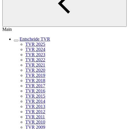
Main
Entscheide TVR
TVR 2025
TVR 2024
TVR 2023
TVR 2022
TVR 2021
TVR 2020
TVR 2019
TVR 2018
TVR 2017
TVR 2016
TVR 2015
TVR 2014
TVR 2013
TVR 2012
TVR 2011
TVR 2010
TVR 2009