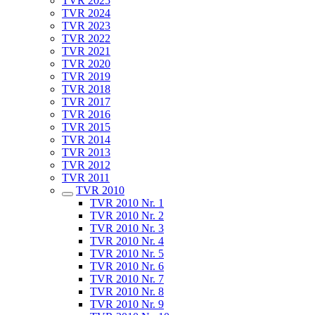
TVR 2025
TVR 2024
TVR 2023
TVR 2022
TVR 2021
TVR 2020
TVR 2019
TVR 2018
TVR 2017
TVR 2016
TVR 2015
TVR 2014
TVR 2013
TVR 2012
TVR 2011
TVR 2010
TVR 2010 Nr. 1
TVR 2010 Nr. 2
TVR 2010 Nr. 3
TVR 2010 Nr. 4
TVR 2010 Nr. 5
TVR 2010 Nr. 6
TVR 2010 Nr. 7
TVR 2010 Nr. 8
TVR 2010 Nr. 9