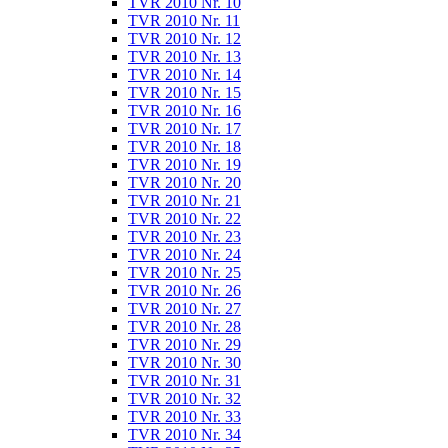
TVR 2010 Nr. 10
TVR 2010 Nr. 11
TVR 2010 Nr. 12
TVR 2010 Nr. 13
TVR 2010 Nr. 14
TVR 2010 Nr. 15
TVR 2010 Nr. 16
TVR 2010 Nr. 17
TVR 2010 Nr. 18
TVR 2010 Nr. 19
TVR 2010 Nr. 20
TVR 2010 Nr. 21
TVR 2010 Nr. 22
TVR 2010 Nr. 23
TVR 2010 Nr. 24
TVR 2010 Nr. 25
TVR 2010 Nr. 26
TVR 2010 Nr. 27
TVR 2010 Nr. 28
TVR 2010 Nr. 29
TVR 2010 Nr. 30
TVR 2010 Nr. 31
TVR 2010 Nr. 32
TVR 2010 Nr. 33
TVR 2010 Nr. 34