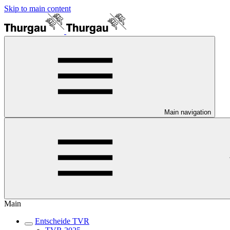
Skip to main content
Main navigation
Main
Entscheide TVR