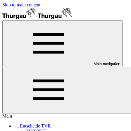
Skip to main content
Main navigation
Main
Entscheide TVR