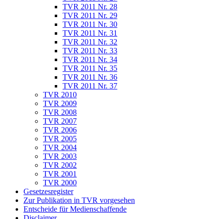
TVR 2011 Nr. 28
TVR 2011 Nr. 29
TVR 2011 Nr. 30
TVR 2011 Nr. 31
TVR 2011 Nr. 32
TVR 2011 Nr. 33
TVR 2011 Nr. 34
TVR 2011 Nr. 35
TVR 2011 Nr. 36
TVR 2011 Nr. 37
TVR 2010
TVR 2009
TVR 2008
TVR 2007
TVR 2006
TVR 2005
TVR 2004
TVR 2003
TVR 2002
TVR 2001
TVR 2000
Gesetzesregister
Zur Publikation in TVR vorgesehen
Entscheide für Medienschaffende
Disclaimer