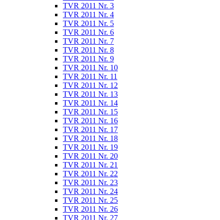
TVR 2011 Nr. 3
TVR 2011 Nr. 4
TVR 2011 Nr. 5
TVR 2011 Nr. 6
TVR 2011 Nr. 7
TVR 2011 Nr. 8
TVR 2011 Nr. 9
TVR 2011 Nr. 10
TVR 2011 Nr. 11
TVR 2011 Nr. 12
TVR 2011 Nr. 13
TVR 2011 Nr. 14
TVR 2011 Nr. 15
TVR 2011 Nr. 16
TVR 2011 Nr. 17
TVR 2011 Nr. 18
TVR 2011 Nr. 19
TVR 2011 Nr. 20
TVR 2011 Nr. 21
TVR 2011 Nr. 22
TVR 2011 Nr. 23
TVR 2011 Nr. 24
TVR 2011 Nr. 25
TVR 2011 Nr. 26
TVR 2011 Nr. 27