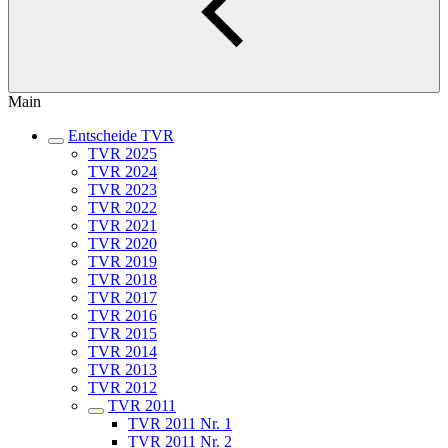
Main
Entscheide TVR
TVR 2025
TVR 2024
TVR 2023
TVR 2022
TVR 2021
TVR 2020
TVR 2019
TVR 2018
TVR 2017
TVR 2016
TVR 2015
TVR 2014
TVR 2013
TVR 2012
TVR 2011
TVR 2011 Nr. 1
TVR 2011 Nr. 2