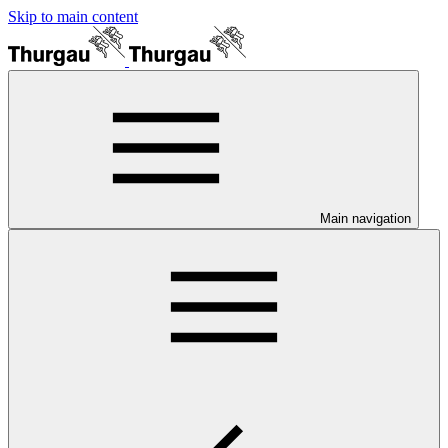
Skip to main content
Main navigation