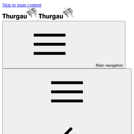
Skip to main content
Main navigation