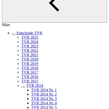
Main
Entscheide TVR
TVR 2025
TVR 2024
TVR 2023
TVR 2022
TVR 2021
TVR 2020
TVR 2019
TVR 2018
TVR 2017
TVR 2016
TVR 2015
TVR 2014
TVR 2014 Nr. 1
TVR 2014 Nr. 2
TVR 2014 Nr. 3
TVR 2014 Nr. 4
TVR 2014 Nr. 5