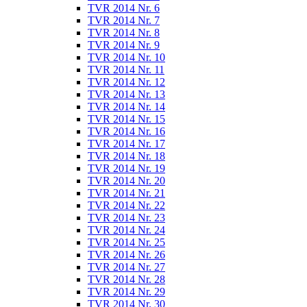
TVR 2014 Nr. 6
TVR 2014 Nr. 7
TVR 2014 Nr. 8
TVR 2014 Nr. 9
TVR 2014 Nr. 10
TVR 2014 Nr. 11
TVR 2014 Nr. 12
TVR 2014 Nr. 13
TVR 2014 Nr. 14
TVR 2014 Nr. 15
TVR 2014 Nr. 16
TVR 2014 Nr. 17
TVR 2014 Nr. 18
TVR 2014 Nr. 19
TVR 2014 Nr. 20
TVR 2014 Nr. 21
TVR 2014 Nr. 22
TVR 2014 Nr. 23
TVR 2014 Nr. 24
TVR 2014 Nr. 25
TVR 2014 Nr. 26
TVR 2014 Nr. 27
TVR 2014 Nr. 28
TVR 2014 Nr. 29
TVR 2014 Nr. 30