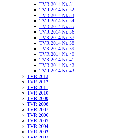
TVR 2014 Nr. 31
TVR 2014 Nr. 32
TVR 2014 Nr. 33
TVR 2014 Nr. 34
TVR 2014 Nr. 35
TVR 2014 Nr. 36
TVR 2014 Nr. 37
TVR 2014 Nr. 38
TVR 2014 Nr. 39
TVR 2014 Nr. 40
TVR 2014 Nr. 41
TVR 2014 Nr. 42
TVR 2014 Nr. 43
TVR 2013
TVR 2012
TVR 2011
TVR 2010
TVR 2009
TVR 2008
TVR 2007
TVR 2006
TVR 2005
TVR 2004
TVR 2003
TVR 2002