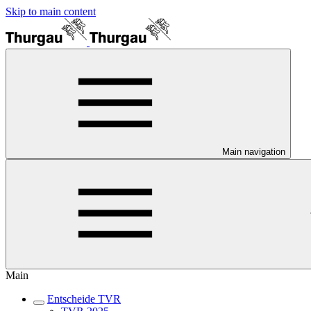
Skip to main content
Main navigation
Main
Entscheide TVR