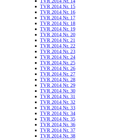
TVR 2014 Nr. 14
TVR 2014 Nr. 15
TVR 2014 Nr. 16
TVR 2014 Nr. 17
TVR 2014 Nr. 18
TVR 2014 Nr. 19
TVR 2014 Nr. 20
TVR 2014 Nr. 21
TVR 2014 Nr. 22
TVR 2014 Nr. 23
TVR 2014 Nr. 24
TVR 2014 Nr. 25
TVR 2014 Nr. 26
TVR 2014 Nr. 27
TVR 2014 Nr. 28
TVR 2014 Nr. 29
TVR 2014 Nr. 30
TVR 2014 Nr. 31
TVR 2014 Nr. 32
TVR 2014 Nr. 33
TVR 2014 Nr. 34
TVR 2014 Nr. 35
TVR 2014 Nr. 36
TVR 2014 Nr. 37
TVR 2014 Nr. 38