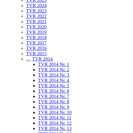
TVR 2025
TVR 2024
TVR 2023
TVR 2022
TVR 2021
TVR 2020
TVR 2019
TVR 2018
TVR 2017
TVR 2016
TVR 2015
TVR 2014
TVR 2014 Nr. 1
TVR 2014 Nr. 2
TVR 2014 Nr. 3
TVR 2014 Nr. 4
TVR 2014 Nr. 5
TVR 2014 Nr. 6
TVR 2014 Nr. 7
TVR 2014 Nr. 8
TVR 2014 Nr. 9
TVR 2014 Nr. 10
TVR 2014 Nr. 11
TVR 2014 Nr. 12
TVR 2014 Nr. 13