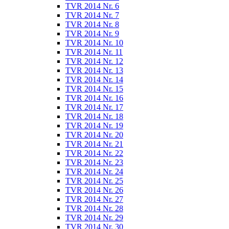
TVR 2014 Nr. 6
TVR 2014 Nr. 7
TVR 2014 Nr. 8
TVR 2014 Nr. 9
TVR 2014 Nr. 10
TVR 2014 Nr. 11
TVR 2014 Nr. 12
TVR 2014 Nr. 13
TVR 2014 Nr. 14
TVR 2014 Nr. 15
TVR 2014 Nr. 16
TVR 2014 Nr. 17
TVR 2014 Nr. 18
TVR 2014 Nr. 19
TVR 2014 Nr. 20
TVR 2014 Nr. 21
TVR 2014 Nr. 22
TVR 2014 Nr. 23
TVR 2014 Nr. 24
TVR 2014 Nr. 25
TVR 2014 Nr. 26
TVR 2014 Nr. 27
TVR 2014 Nr. 28
TVR 2014 Nr. 29
TVR 2014 Nr. 30