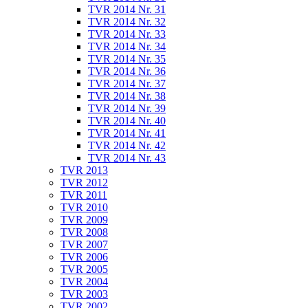
TVR 2014 Nr. 31
TVR 2014 Nr. 32
TVR 2014 Nr. 33
TVR 2014 Nr. 34
TVR 2014 Nr. 35
TVR 2014 Nr. 36
TVR 2014 Nr. 37
TVR 2014 Nr. 38
TVR 2014 Nr. 39
TVR 2014 Nr. 40
TVR 2014 Nr. 41
TVR 2014 Nr. 42
TVR 2014 Nr. 43
TVR 2013
TVR 2012
TVR 2011
TVR 2010
TVR 2009
TVR 2008
TVR 2007
TVR 2006
TVR 2005
TVR 2004
TVR 2003
TVR 2002