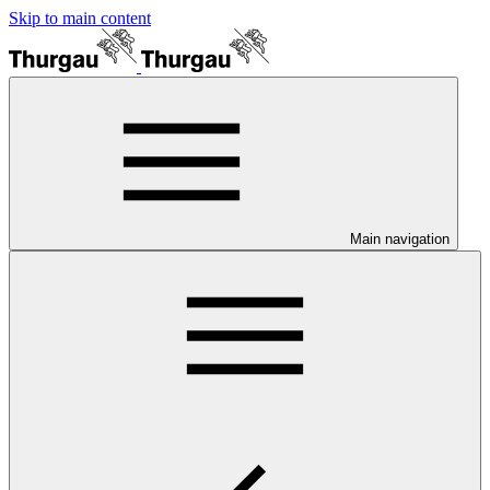
Skip to main content
Main navigation