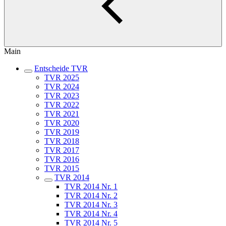
Main
Entscheide TVR
TVR 2025
TVR 2024
TVR 2023
TVR 2022
TVR 2021
TVR 2020
TVR 2019
TVR 2018
TVR 2017
TVR 2016
TVR 2015
TVR 2014
TVR 2014 Nr. 1
TVR 2014 Nr. 2
TVR 2014 Nr. 3
TVR 2014 Nr. 4
TVR 2014 Nr. 5