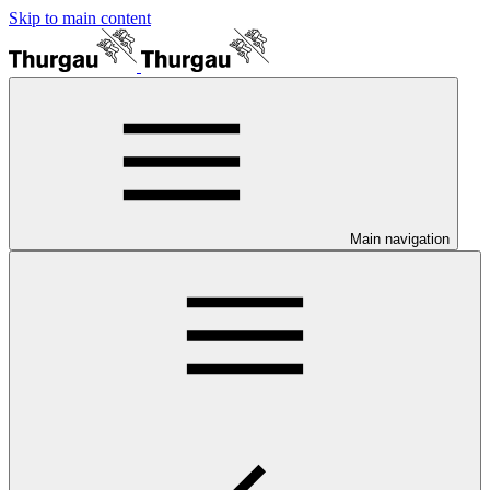
Skip to main content
Main navigation