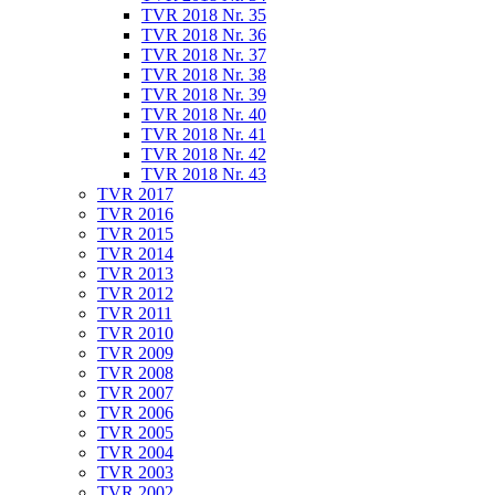
TVR 2018 Nr. 35
TVR 2018 Nr. 36
TVR 2018 Nr. 37
TVR 2018 Nr. 38
TVR 2018 Nr. 39
TVR 2018 Nr. 40
TVR 2018 Nr. 41
TVR 2018 Nr. 42
TVR 2018 Nr. 43
TVR 2017
TVR 2016
TVR 2015
TVR 2014
TVR 2013
TVR 2012
TVR 2011
TVR 2010
TVR 2009
TVR 2008
TVR 2007
TVR 2006
TVR 2005
TVR 2004
TVR 2003
TVR 2002