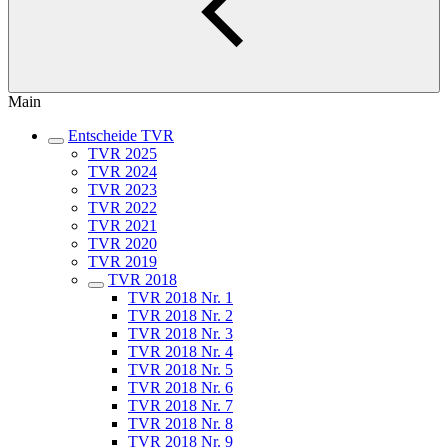
Main
Entscheide TVR
TVR 2025
TVR 2024
TVR 2023
TVR 2022
TVR 2021
TVR 2020
TVR 2019
TVR 2018
TVR 2018 Nr. 1
TVR 2018 Nr. 2
TVR 2018 Nr. 3
TVR 2018 Nr. 4
TVR 2018 Nr. 5
TVR 2018 Nr. 6
TVR 2018 Nr. 7
TVR 2018 Nr. 8
TVR 2018 Nr. 9