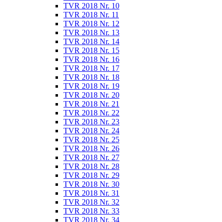
TVR 2018 Nr. 10
TVR 2018 Nr. 11
TVR 2018 Nr. 12
TVR 2018 Nr. 13
TVR 2018 Nr. 14
TVR 2018 Nr. 15
TVR 2018 Nr. 16
TVR 2018 Nr. 17
TVR 2018 Nr. 18
TVR 2018 Nr. 19
TVR 2018 Nr. 20
TVR 2018 Nr. 21
TVR 2018 Nr. 22
TVR 2018 Nr. 23
TVR 2018 Nr. 24
TVR 2018 Nr. 25
TVR 2018 Nr. 26
TVR 2018 Nr. 27
TVR 2018 Nr. 28
TVR 2018 Nr. 29
TVR 2018 Nr. 30
TVR 2018 Nr. 31
TVR 2018 Nr. 32
TVR 2018 Nr. 33
TVR 2018 Nr. 34