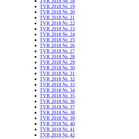
TVR 2018 Nr. 18
TVR 2018 Nr. 19
TVR 2018 Nr. 20
TVR 2018 Nr. 21
TVR 2018 Nr. 22
TVR 2018 Nr. 23
TVR 2018 Nr. 24
TVR 2018 Nr. 25
TVR 2018 Nr. 26
TVR 2018 Nr. 27
TVR 2018 Nr. 28
TVR 2018 Nr. 29
TVR 2018 Nr. 30
TVR 2018 Nr. 31
TVR 2018 Nr. 32
TVR 2018 Nr. 33
TVR 2018 Nr. 34
TVR 2018 Nr. 35
TVR 2018 Nr. 36
TVR 2018 Nr. 37
TVR 2018 Nr. 38
TVR 2018 Nr. 39
TVR 2018 Nr. 40
TVR 2018 Nr. 41
TVR 2018 Nr. 42