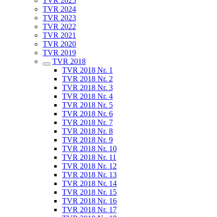
TVR 2025
TVR 2024
TVR 2023
TVR 2022
TVR 2021
TVR 2020
TVR 2019
TVR 2018
TVR 2018 Nr. 1
TVR 2018 Nr. 2
TVR 2018 Nr. 3
TVR 2018 Nr. 4
TVR 2018 Nr. 5
TVR 2018 Nr. 6
TVR 2018 Nr. 7
TVR 2018 Nr. 8
TVR 2018 Nr. 9
TVR 2018 Nr. 10
TVR 2018 Nr. 11
TVR 2018 Nr. 12
TVR 2018 Nr. 13
TVR 2018 Nr. 14
TVR 2018 Nr. 15
TVR 2018 Nr. 16
TVR 2018 Nr. 17