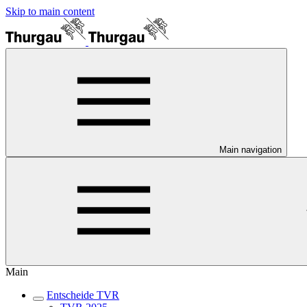
Skip to main content
Main navigation
Main
Entscheide TVR