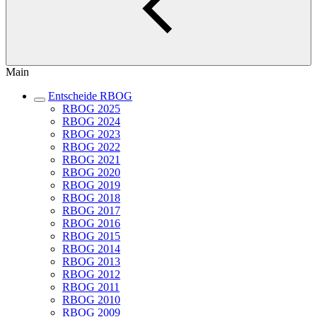
Main
Entscheide RBOG
RBOG 2025
RBOG 2024
RBOG 2023
RBOG 2022
RBOG 2021
RBOG 2020
RBOG 2019
RBOG 2018
RBOG 2017
RBOG 2016
RBOG 2015
RBOG 2014
RBOG 2013
RBOG 2012
RBOG 2011
RBOG 2010
RBOG 2009