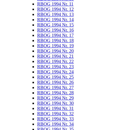
RBOG 1994 Nr. 11
RBOG 1994 Nr. 12
RBOG 1994 Nr. 13
RBOG 1994 Nr. 14
RBOG 1994 Nr. 15
RBOG 1994 Nr. 16
RBOG 1994 Nr. 17
RBOG 1994 Nr. 18
RBOG 1994 Nr. 19
RBOG 1994 Nr. 20
RBOG 1994 Nr. 21
RBOG 1994 Nr. 22
RBOG 1994 Nr. 23
RBOG 1994 Nr. 24
RBOG 1994 Nr. 25
RBOG 1994 Nr. 26
RBOG 1994 Nr. 27
RBOG 1994 Nr. 28
RBOG 1994 Nr. 29
RBOG 1994 Nr. 30
RBOG 1994 Nr. 31
RBOG 1994 Nr. 32
RBOG 1994 Nr. 33
RBOG 1994 Nr. 34
RBOG 1994 Nr. 35