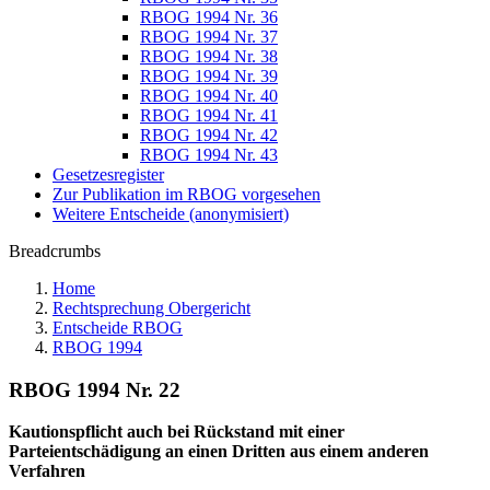
RBOG 1994 Nr. 36
RBOG 1994 Nr. 37
RBOG 1994 Nr. 38
RBOG 1994 Nr. 39
RBOG 1994 Nr. 40
RBOG 1994 Nr. 41
RBOG 1994 Nr. 42
RBOG 1994 Nr. 43
Gesetzesregister
Zur Publikation im RBOG vorgesehen
Weitere Entscheide (anonymisiert)
Breadcrumbs
Home
Rechtsprechung Obergericht
Entscheide RBOG
RBOG 1994
RBOG 1994 Nr. 22
Kautionspflicht auch bei Rückstand mit einer
Parteientschädigung an einen Dritten aus einem anderen
Verfahren