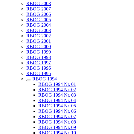
RBOG 2008
RBOG 2007
RBOG 2006
RBOG 2005
RBOG 2004
RBOG 2003
RBOG 2002
RBOG 2001
RBOG 2000
RBOG 1999
RBOG 1998
RBOG 1997
RBOG 1996
RBOG 1995
RBOG 1994
RBOG 1994 Nr. 01
RBOG 1994 Nr. 02
RBOG 1994 Nr. 03
RBOG 1994 Nr. 04
RBOG 1994 Nr. 05
RBOG 1994 Nr. 06
RBOG 1994 Nr. 07
RBOG 1994 Nr. 08
RBOG 1994 Nr. 09
RBOG 1994 Nr. 10