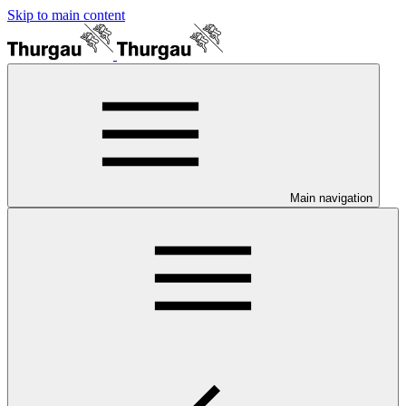
Skip to main content
Main navigation