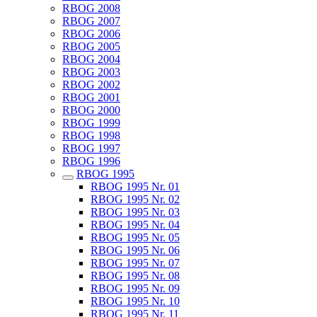
RBOG 2008
RBOG 2007
RBOG 2006
RBOG 2005
RBOG 2004
RBOG 2003
RBOG 2002
RBOG 2001
RBOG 2000
RBOG 1999
RBOG 1998
RBOG 1997
RBOG 1996
RBOG 1995
RBOG 1995 Nr. 01
RBOG 1995 Nr. 02
RBOG 1995 Nr. 03
RBOG 1995 Nr. 04
RBOG 1995 Nr. 05
RBOG 1995 Nr. 06
RBOG 1995 Nr. 07
RBOG 1995 Nr. 08
RBOG 1995 Nr. 09
RBOG 1995 Nr. 10
RBOG 1995 Nr. 11