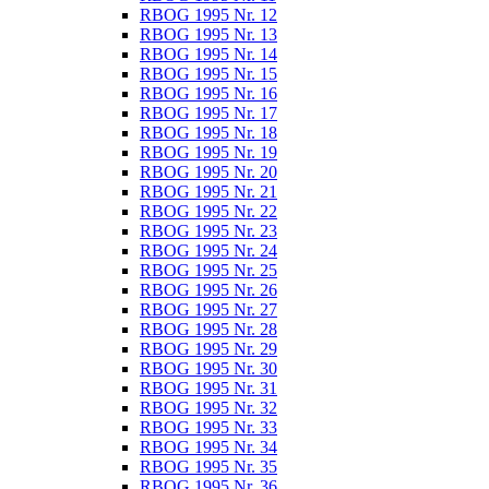
RBOG 1995 Nr. 12
RBOG 1995 Nr. 13
RBOG 1995 Nr. 14
RBOG 1995 Nr. 15
RBOG 1995 Nr. 16
RBOG 1995 Nr. 17
RBOG 1995 Nr. 18
RBOG 1995 Nr. 19
RBOG 1995 Nr. 20
RBOG 1995 Nr. 21
RBOG 1995 Nr. 22
RBOG 1995 Nr. 23
RBOG 1995 Nr. 24
RBOG 1995 Nr. 25
RBOG 1995 Nr. 26
RBOG 1995 Nr. 27
RBOG 1995 Nr. 28
RBOG 1995 Nr. 29
RBOG 1995 Nr. 30
RBOG 1995 Nr. 31
RBOG 1995 Nr. 32
RBOG 1995 Nr. 33
RBOG 1995 Nr. 34
RBOG 1995 Nr. 35
RBOG 1995 Nr. 36