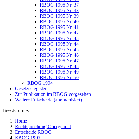
RBOG 1995 Nr. 37
RBOG 1995 Nr. 38
RBOG 1995 Nr. 39
RBOG 1995 Nr. 40
RBOG 1995 Nr. 41
RBOG 1995 Nr. 42
RBOG 1995 Nr. 43
RBOG 1995 Nr. 44
RBOG 1995 Nr. 45
RBOG 1995 Nr. 46
RBOG 1995 Nr. 47
RBOG 1995 Nr. 48
RBOG 1995 Nr. 49
RBOG 1995 Nr. 50
RBOG 1994
Gesetzesregister
Zur Publikation im RBOG vorgesehen
Weitere Entscheide (anonymisiert)
Breadcrumbs
Home
Rechtsprechung Obergericht
Entscheide RBOG
RBOG 1995