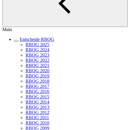
Main
Entscheide RBOG
RBOG 2025
RBOG 2024
RBOG 2023
RBOG 2022
RBOG 2021
RBOG 2020
RBOG 2019
RBOG 2018
RBOG 2017
RBOG 2016
RBOG 2015
RBOG 2014
RBOG 2013
RBOG 2012
RBOG 2011
RBOG 2010
RBOG 2009