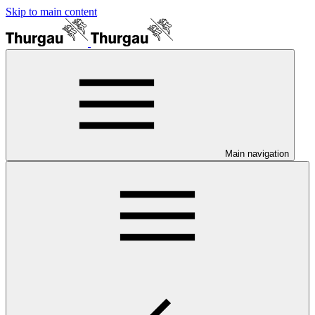
Skip to main content
Main navigation