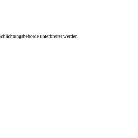
 Schlichtungsbehörde unterbreitet werden