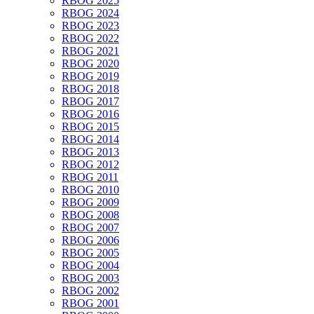
RBOG 2025
RBOG 2024
RBOG 2023
RBOG 2022
RBOG 2021
RBOG 2020
RBOG 2019
RBOG 2018
RBOG 2017
RBOG 2016
RBOG 2015
RBOG 2014
RBOG 2013
RBOG 2012
RBOG 2011
RBOG 2010
RBOG 2009
RBOG 2008
RBOG 2007
RBOG 2006
RBOG 2005
RBOG 2004
RBOG 2003
RBOG 2002
RBOG 2001