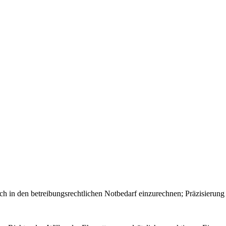
ich in den betreibungsrechtlichen Notbedarf einzurechnen; Präzisier