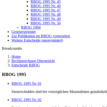
RBOG 1995 Nr. 45
RBOG 1995 Nr. 46
RBOG 1995 Nr. 47
RBOG 1995 Nr. 48
RBOG 1995 Nr. 49
RBOG 1995 Nr. 50
RBOG 1994
Gesetzesregister
Zur Publikation im RBOG vorgesehen
Weitere Entscheide (anonymisiert)
Breadcrumbs
Home
Rechtsprechung Obergericht
Entscheide RBOG
RBOG 1995
RBOG 1995 Nr. 01
Steuerschulden sind bei vorsorglichen Massnahmen grundsätzl
RBOG 1995 Nr. 02