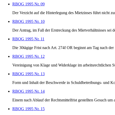
RBOG 1995 Nr. 09
Der Verzicht auf die Hinterlegung des Mietzinses führt nicht 
RBOG 1995 Nr. 10
Der Antrag, im Fall der Erstreckung des Mietverhältnisses sei 
RBOG 1995 Nr. 11
Die 30tägige Frist nach Art. 274f OR beginnt am Tag nach der
RBOG 1995 Nr. 12
Vereinigung von Klage und Widerklage im arbeitsrechtlichen St
RBOG 1995 Nr. 13
Form und Inhalt der Beschwerde in Schuldbetreibungs- und K
RBOG 1995 Nr. 14
Einem nach Ablauf der Rechtsmittelfrist gestellten Gesuch um
RBOG 1995 Nr. 15