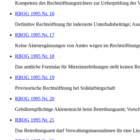
Kompetenz des Rechtsöffnungsrichters zur Ueberprüfung der V
RBOG 1995 Nr. 16
Definitive Rechtsöffnung für indexierte Unterhaltsbeiträge; Au
RBOG 1995 Nr. 17
Keine Aktenergänzungen von Amtes wegen im Rechtsöffnung
RBOG 1995 Nr. 18
Das amtliche Formular für Mietzinserhöhungen stellt keinen Rec
RBOG 1995 Nr. 19
Provisorische Rechtsöffnung bei Solidarbürgschaft
RBOG 1995 Nr. 20
Gebührenpflichtige Akteneinsicht beim Betreibungsamt; Vorschu
RBOG 1995 Nr. 21
Das Betreibungsamt darf Verwaltungsmassnahmen für eine Lieg