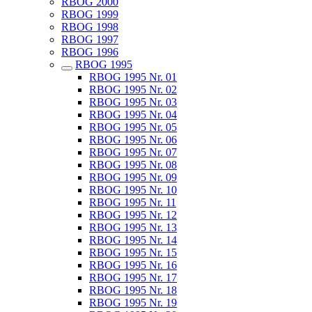
RBOG 2000
RBOG 1999
RBOG 1998
RBOG 1997
RBOG 1996
RBOG 1995
RBOG 1995 Nr. 01
RBOG 1995 Nr. 02
RBOG 1995 Nr. 03
RBOG 1995 Nr. 04
RBOG 1995 Nr. 05
RBOG 1995 Nr. 06
RBOG 1995 Nr. 07
RBOG 1995 Nr. 08
RBOG 1995 Nr. 09
RBOG 1995 Nr. 10
RBOG 1995 Nr. 11
RBOG 1995 Nr. 12
RBOG 1995 Nr. 13
RBOG 1995 Nr. 14
RBOG 1995 Nr. 15
RBOG 1995 Nr. 16
RBOG 1995 Nr. 17
RBOG 1995 Nr. 18
RBOG 1995 Nr. 19