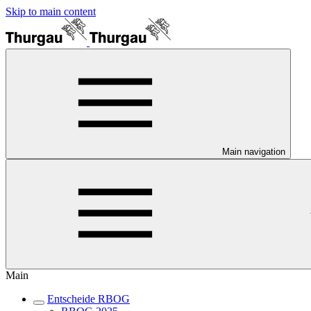
Skip to main content
Main navigation
Main
Entscheide RBOG