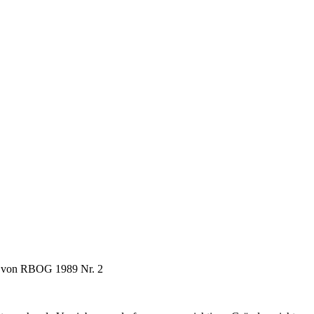
ung von RBOG 1989 Nr. 2