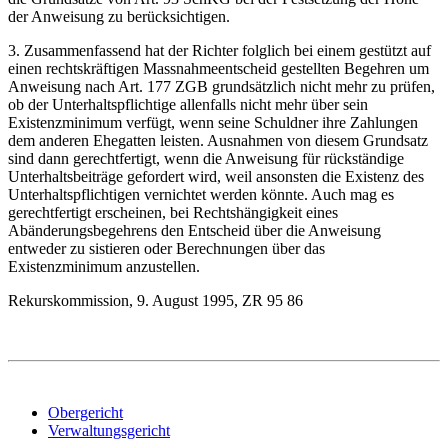
der Anweisung zu berücksichtigen.
3. Zusammenfassend hat der Richter folglich bei einem gestützt auf
einen rechtskräftigen Massnahmeentscheid gestellten Begehren um
Anweisung nach Art. 177 ZGB grundsätzlich nicht mehr zu prüfen,
ob der Unterhaltspflichtige allenfalls nicht mehr über sein
Existenzminimum verfügt, wenn seine Schuldner ihre Zahlungen
dem anderen Ehegatten leisten. Ausnahmen von diesem Grundsatz
sind dann gerechtfertigt, wenn die Anweisung für rückständige
Unterhaltsbeiträge gefordert wird, weil ansonsten die Existenz des
Unterhaltspflichtigen vernichtet werden könnte. Auch mag es
gerechtfertigt erscheinen, bei Rechtshängigkeit eines
Abänderungsbegehrens den Entscheid über die Anweisung
entweder zu sistieren oder Berechnungen über das
Existenzminimum anzustellen.
Rekurskommission, 9. August 1995, ZR 95 86
Obergericht
Verwaltungsgericht