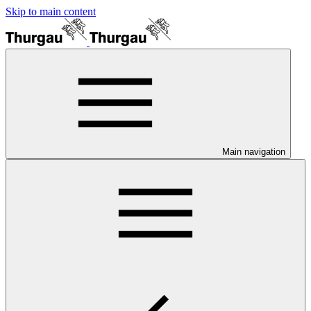
Skip to main content
Main navigation