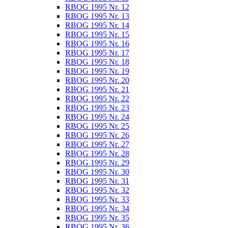
RBOG 1995 Nr. 12
RBOG 1995 Nr. 13
RBOG 1995 Nr. 14
RBOG 1995 Nr. 15
RBOG 1995 Nr. 16
RBOG 1995 Nr. 17
RBOG 1995 Nr. 18
RBOG 1995 Nr. 19
RBOG 1995 Nr. 20
RBOG 1995 Nr. 21
RBOG 1995 Nr. 22
RBOG 1995 Nr. 23
RBOG 1995 Nr. 24
RBOG 1995 Nr. 25
RBOG 1995 Nr. 26
RBOG 1995 Nr. 27
RBOG 1995 Nr. 28
RBOG 1995 Nr. 29
RBOG 1995 Nr. 30
RBOG 1995 Nr. 31
RBOG 1995 Nr. 32
RBOG 1995 Nr. 33
RBOG 1995 Nr. 34
RBOG 1995 Nr. 35
RBOG 1995 Nr. 36