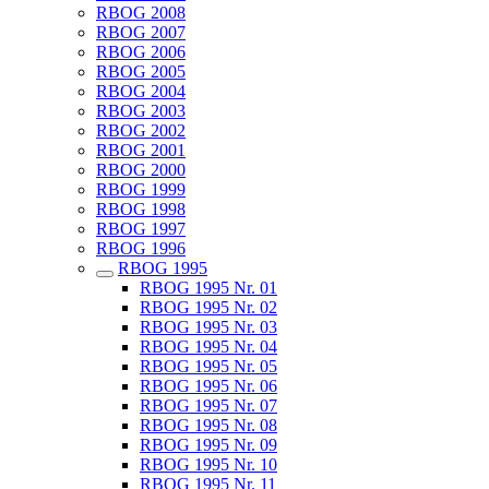
RBOG 2008
RBOG 2007
RBOG 2006
RBOG 2005
RBOG 2004
RBOG 2003
RBOG 2002
RBOG 2001
RBOG 2000
RBOG 1999
RBOG 1998
RBOG 1997
RBOG 1996
RBOG 1995
RBOG 1995 Nr. 01
RBOG 1995 Nr. 02
RBOG 1995 Nr. 03
RBOG 1995 Nr. 04
RBOG 1995 Nr. 05
RBOG 1995 Nr. 06
RBOG 1995 Nr. 07
RBOG 1995 Nr. 08
RBOG 1995 Nr. 09
RBOG 1995 Nr. 10
RBOG 1995 Nr. 11