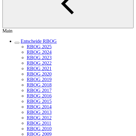
Main
Entscheide RBOG
RBOG 2025
RBOG 2024
RBOG 2023
RBOG 2022
RBOG 2021
RBOG 2020
RBOG 2019
RBOG 2018
RBOG 2017
RBOG 2016
RBOG 2015
RBOG 2014
RBOG 2013
RBOG 2012
RBOG 2011
RBOG 2010
RBOG 2009