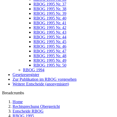
RBOG 1995 Nr. 37
RBOG 1995 Nr. 38
RBOG 1995 Nr. 39
RBOG 1995 Nr. 40
RBOG 1995 Nr. 41
RBOG 1995 Nr. 42
RBOG 1995 Nr. 43
RBOG 1995 Nr. 44
RBOG 1995 Nr. 45
RBOG 1995 Nr. 46
RBOG 1995 Nr. 47
RBOG 1995 Nr. 48
RBOG 1995 Nr. 49
RBOG 1995 Nr. 50
RBOG 1994
Gesetzesregister
Zur Publikation im RBOG vorgesehen
Weitere Entscheide (anonymisiert)
Breadcrumbs
Home
Rechtsprechung Obergericht
Entscheide RBOG
RBOG 1995