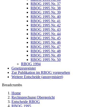
RBOG 1995 Nr. 37
RBOG 1995 Nr. 38
RBOG 1995 Nr. 39
RBOG 1995 Nr. 40
RBOG 1995 Nr. 41
RBOG 1995 Nr. 42
RBOG 1995 Nr. 43
RBOG 1995 Nr. 44
RBOG 1995 Nr. 45
RBOG 1995 Nr. 46
RBOG 1995 Nr. 47
RBOG 1995 Nr. 48
RBOG 1995 Nr. 49
RBOG 1995 Nr. 50
RBOG 1994
Gesetzesregister
Zur Publikation im RBOG vorgesehen
Weitere Entscheide (anonymisiert)
Breadcrumbs
Home
Rechtsprechung Obergericht
Entscheide RBOG
RBOG 1995