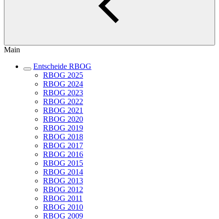
Main
Entscheide RBOG
RBOG 2025
RBOG 2024
RBOG 2023
RBOG 2022
RBOG 2021
RBOG 2020
RBOG 2019
RBOG 2018
RBOG 2017
RBOG 2016
RBOG 2015
RBOG 2014
RBOG 2013
RBOG 2012
RBOG 2011
RBOG 2010
RBOG 2009