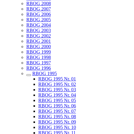
RBOG 2008
RBOG 2007
RBOG 2006
RBOG 2005
RBOG 2004
RBOG 2003
RBOG 2002
RBOG 2001
RBOG 2000
RBOG 1999
RBOG 1998
RBOG 1997
RBOG 1996
RBOG 1995
RBOG 1995 Nr. 01
RBOG 1995 Nr. 02
RBOG 1995 Nr. 03
RBOG 1995 Nr. 04
RBOG 1995 Nr. 05
RBOG 1995 Nr. 06
RBOG 1995 Nr. 07
RBOG 1995 Nr. 08
RBOG 1995 Nr. 09
RBOG 1995 Nr. 10
RBOG 1995 Nr. 11