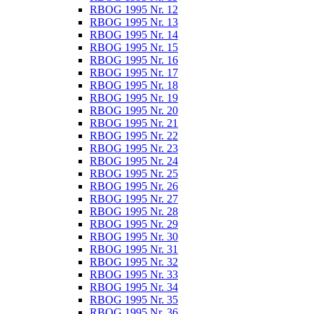
RBOG 1995 Nr. 12
RBOG 1995 Nr. 13
RBOG 1995 Nr. 14
RBOG 1995 Nr. 15
RBOG 1995 Nr. 16
RBOG 1995 Nr. 17
RBOG 1995 Nr. 18
RBOG 1995 Nr. 19
RBOG 1995 Nr. 20
RBOG 1995 Nr. 21
RBOG 1995 Nr. 22
RBOG 1995 Nr. 23
RBOG 1995 Nr. 24
RBOG 1995 Nr. 25
RBOG 1995 Nr. 26
RBOG 1995 Nr. 27
RBOG 1995 Nr. 28
RBOG 1995 Nr. 29
RBOG 1995 Nr. 30
RBOG 1995 Nr. 31
RBOG 1995 Nr. 32
RBOG 1995 Nr. 33
RBOG 1995 Nr. 34
RBOG 1995 Nr. 35
RBOG 1995 Nr. 36