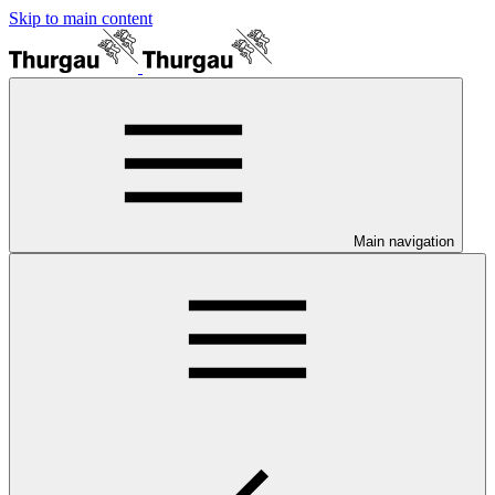
Skip to main content
Main navigation