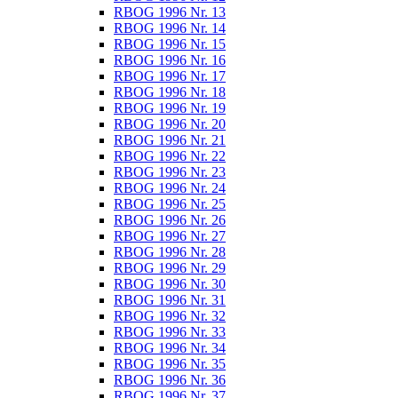
RBOG 1996 Nr. 13
RBOG 1996 Nr. 14
RBOG 1996 Nr. 15
RBOG 1996 Nr. 16
RBOG 1996 Nr. 17
RBOG 1996 Nr. 18
RBOG 1996 Nr. 19
RBOG 1996 Nr. 20
RBOG 1996 Nr. 21
RBOG 1996 Nr. 22
RBOG 1996 Nr. 23
RBOG 1996 Nr. 24
RBOG 1996 Nr. 25
RBOG 1996 Nr. 26
RBOG 1996 Nr. 27
RBOG 1996 Nr. 28
RBOG 1996 Nr. 29
RBOG 1996 Nr. 30
RBOG 1996 Nr. 31
RBOG 1996 Nr. 32
RBOG 1996 Nr. 33
RBOG 1996 Nr. 34
RBOG 1996 Nr. 35
RBOG 1996 Nr. 36
RBOG 1996 Nr. 37