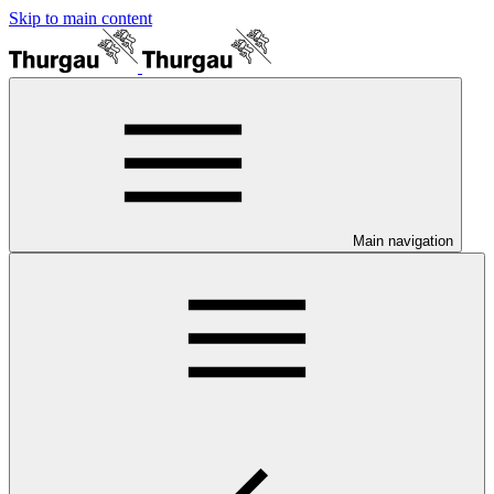
Skip to main content
Main navigation