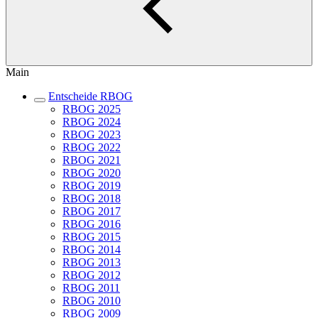
Main
Entscheide RBOG
RBOG 2025
RBOG 2024
RBOG 2023
RBOG 2022
RBOG 2021
RBOG 2020
RBOG 2019
RBOG 2018
RBOG 2017
RBOG 2016
RBOG 2015
RBOG 2014
RBOG 2013
RBOG 2012
RBOG 2011
RBOG 2010
RBOG 2009