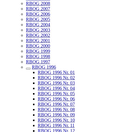
RBOG 2008
RBOG 2007
RBOG 2006
RBOG 2005
RBOG 2004
RBOG 2003
RBOG 2002
RBOG 2001
RBOG 2000
RBOG 1999
RBOG 1998
RBOG 1997
RBOG 1996
RBOG 1996 Nr. 01
RBOG 1996 Nr. 02
RBOG 1996 Nr. 03
RBOG 1996 Nr. 04
RBOG 1996 Nr. 05
RBOG 1996 Nr. 06
RBOG 1996 Nr. 07
RBOG 1996 Nr. 08
RBOG 1996 Nr. 09
RBOG 1996 Nr. 10
RBOG 1996 Nr. 11
RBOG 1996 Nr. 12