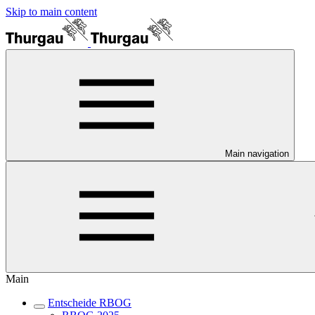
Skip to main content
Main navigation
Main
Entscheide RBOG