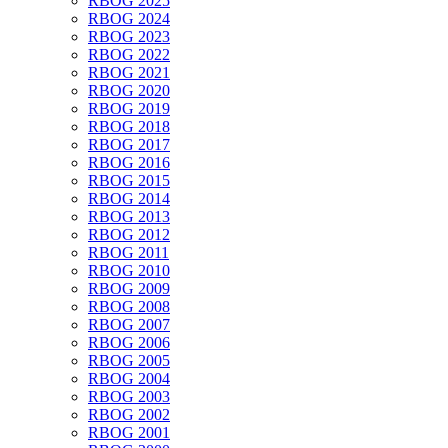
RBOG 2025
RBOG 2024
RBOG 2023
RBOG 2022
RBOG 2021
RBOG 2020
RBOG 2019
RBOG 2018
RBOG 2017
RBOG 2016
RBOG 2015
RBOG 2014
RBOG 2013
RBOG 2012
RBOG 2011
RBOG 2010
RBOG 2009
RBOG 2008
RBOG 2007
RBOG 2006
RBOG 2005
RBOG 2004
RBOG 2003
RBOG 2002
RBOG 2001