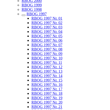
RBOG 2000
RBOG 1999
RBOG 1998
RBOG 1997
RBOG 1997 Nr. 01
RBOG 1997 Nr. 02
RBOG 1997 Nr. 03
RBOG 1997 Nr. 04
RBOG 1997 Nr. 05
RBOG 1997 Nr. 06
RBOG 1997 Nr. 07
RBOG 1997 Nr. 08
RBOG 1997 Nr. 09
RBOG 1997 Nr. 10
RBOG 1997 Nr. 11
RBOG 1997 Nr. 12
RBOG 1997 Nr. 13
RBOG 1997 Nr. 14
RBOG 1997 Nr. 15
RBOG 1997 Nr. 16
RBOG 1997 Nr. 17
RBOG 1997 Nr. 18
RBOG 1997 Nr. 19
RBOG 1997 Nr. 20
RBOG 1997 Nr. 21