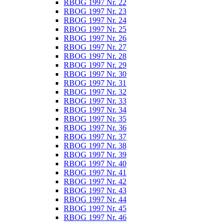
RBOG 1997 Nr. 22
RBOG 1997 Nr. 23
RBOG 1997 Nr. 24
RBOG 1997 Nr. 25
RBOG 1997 Nr. 26
RBOG 1997 Nr. 27
RBOG 1997 Nr. 28
RBOG 1997 Nr. 29
RBOG 1997 Nr. 30
RBOG 1997 Nr. 31
RBOG 1997 Nr. 32
RBOG 1997 Nr. 33
RBOG 1997 Nr. 34
RBOG 1997 Nr. 35
RBOG 1997 Nr. 36
RBOG 1997 Nr. 37
RBOG 1997 Nr. 38
RBOG 1997 Nr. 39
RBOG 1997 Nr. 40
RBOG 1997 Nr. 41
RBOG 1997 Nr. 42
RBOG 1997 Nr. 43
RBOG 1997 Nr. 44
RBOG 1997 Nr. 45
RBOG 1997 Nr. 46