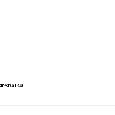
chweren Falls