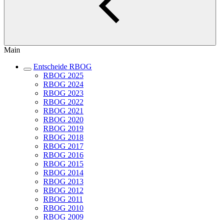
Main
Entscheide RBOG
RBOG 2025
RBOG 2024
RBOG 2023
RBOG 2022
RBOG 2021
RBOG 2020
RBOG 2019
RBOG 2018
RBOG 2017
RBOG 2016
RBOG 2015
RBOG 2014
RBOG 2013
RBOG 2012
RBOG 2011
RBOG 2010
RBOG 2009