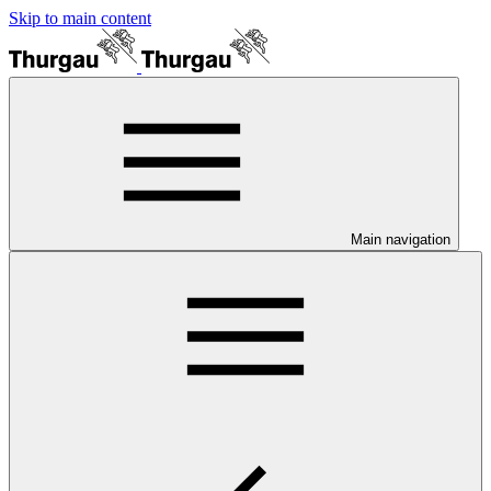
Skip to main content
Main navigation