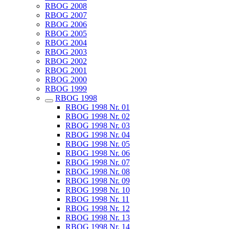
RBOG 2008
RBOG 2007
RBOG 2006
RBOG 2005
RBOG 2004
RBOG 2003
RBOG 2002
RBOG 2001
RBOG 2000
RBOG 1999
RBOG 1998
RBOG 1998 Nr. 01
RBOG 1998 Nr. 02
RBOG 1998 Nr. 03
RBOG 1998 Nr. 04
RBOG 1998 Nr. 05
RBOG 1998 Nr. 06
RBOG 1998 Nr. 07
RBOG 1998 Nr. 08
RBOG 1998 Nr. 09
RBOG 1998 Nr. 10
RBOG 1998 Nr. 11
RBOG 1998 Nr. 12
RBOG 1998 Nr. 13
RBOG 1998 Nr. 14