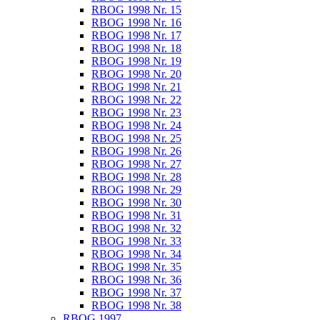
RBOG 1998 Nr. 15
RBOG 1998 Nr. 16
RBOG 1998 Nr. 17
RBOG 1998 Nr. 18
RBOG 1998 Nr. 19
RBOG 1998 Nr. 20
RBOG 1998 Nr. 21
RBOG 1998 Nr. 22
RBOG 1998 Nr. 23
RBOG 1998 Nr. 24
RBOG 1998 Nr. 25
RBOG 1998 Nr. 26
RBOG 1998 Nr. 27
RBOG 1998 Nr. 28
RBOG 1998 Nr. 29
RBOG 1998 Nr. 30
RBOG 1998 Nr. 31
RBOG 1998 Nr. 32
RBOG 1998 Nr. 33
RBOG 1998 Nr. 34
RBOG 1998 Nr. 35
RBOG 1998 Nr. 36
RBOG 1998 Nr. 37
RBOG 1998 Nr. 38
RBOG 1997