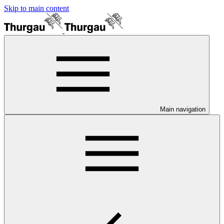
Skip to main content
Main navigation