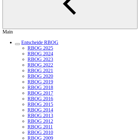
Main
Entscheide RBOG
RBOG 2025
RBOG 2024
RBOG 2023
RBOG 2022
RBOG 2021
RBOG 2020
RBOG 2019
RBOG 2018
RBOG 2017
RBOG 2016
RBOG 2015
RBOG 2014
RBOG 2013
RBOG 2012
RBOG 2011
RBOG 2010
RBOG 2009