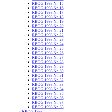
RBOG 1998 Nr. 15
RBOG 1998 Nr. 16
RBOG 1998 Nr. 17
RBOG 1998 Nr. 18
RBOG 1998 Nr. 19
RBOG 1998 Nr. 20
RBOG 1998 Nr. 21
RBOG 1998 Nr. 22
RBOG 1998 Nr. 23
RBOG 1998 Nr. 24
RBOG 1998 Nr. 25
RBOG 1998 Nr. 26
RBOG 1998 Nr. 27
RBOG 1998 Nr. 28
RBOG 1998 Nr. 29
RBOG 1998 Nr. 30
RBOG 1998 Nr. 31
RBOG 1998 Nr. 32
RBOG 1998 Nr. 33
RBOG 1998 Nr. 34
RBOG 1998 Nr. 35
RBOG 1998 Nr. 36
RBOG 1998 Nr. 37
RBOG 1998 Nr. 38
RBOG 1997