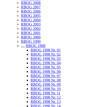
RBOG 2008
RBOG 2007
RBOG 2006
RBOG 2005
RBOG 2004
RBOG 2003
RBOG 2002
RBOG 2001
RBOG 2000
RBOG 1999
RBOG 1998
RBOG 1998 Nr. 01
RBOG 1998 Nr. 02
RBOG 1998 Nr. 03
RBOG 1998 Nr. 04
RBOG 1998 Nr. 05
RBOG 1998 Nr. 06
RBOG 1998 Nr. 07
RBOG 1998 Nr. 08
RBOG 1998 Nr. 09
RBOG 1998 Nr. 10
RBOG 1998 Nr. 11
RBOG 1998 Nr. 12
RBOG 1998 Nr. 13
RBOG 1998 Nr. 14