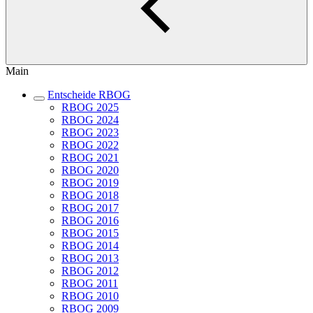
Main
Entscheide RBOG
RBOG 2025
RBOG 2024
RBOG 2023
RBOG 2022
RBOG 2021
RBOG 2020
RBOG 2019
RBOG 2018
RBOG 2017
RBOG 2016
RBOG 2015
RBOG 2014
RBOG 2013
RBOG 2012
RBOG 2011
RBOG 2010
RBOG 2009