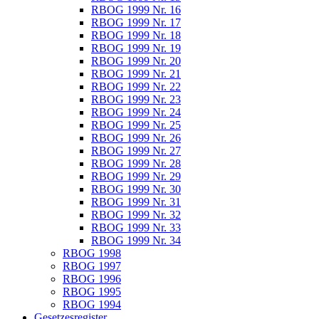
RBOG 1999 Nr. 16
RBOG 1999 Nr. 17
RBOG 1999 Nr. 18
RBOG 1999 Nr. 19
RBOG 1999 Nr. 20
RBOG 1999 Nr. 21
RBOG 1999 Nr. 22
RBOG 1999 Nr. 23
RBOG 1999 Nr. 24
RBOG 1999 Nr. 25
RBOG 1999 Nr. 26
RBOG 1999 Nr. 27
RBOG 1999 Nr. 28
RBOG 1999 Nr. 29
RBOG 1999 Nr. 30
RBOG 1999 Nr. 31
RBOG 1999 Nr. 32
RBOG 1999 Nr. 33
RBOG 1999 Nr. 34
RBOG 1998
RBOG 1997
RBOG 1996
RBOG 1995
RBOG 1994
Gesetzesregister