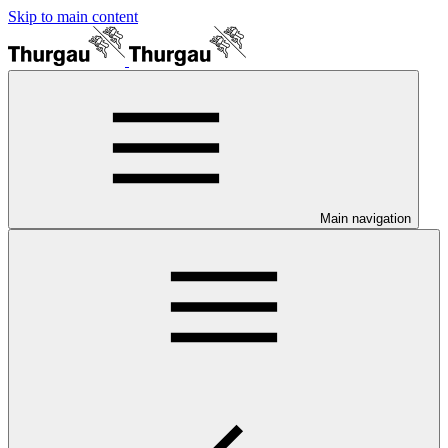
Skip to main content
Main navigation