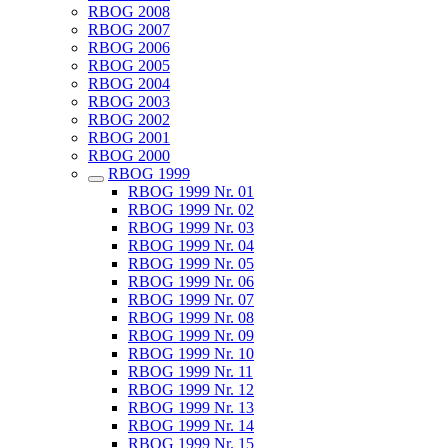
RBOG 2008
RBOG 2007
RBOG 2006
RBOG 2005
RBOG 2004
RBOG 2003
RBOG 2002
RBOG 2001
RBOG 2000
RBOG 1999
RBOG 1999 Nr. 01
RBOG 1999 Nr. 02
RBOG 1999 Nr. 03
RBOG 1999 Nr. 04
RBOG 1999 Nr. 05
RBOG 1999 Nr. 06
RBOG 1999 Nr. 07
RBOG 1999 Nr. 08
RBOG 1999 Nr. 09
RBOG 1999 Nr. 10
RBOG 1999 Nr. 11
RBOG 1999 Nr. 12
RBOG 1999 Nr. 13
RBOG 1999 Nr. 14
RBOG 1999 Nr. 15