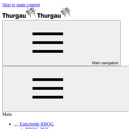
Skip to main content
Main navigation
Main
Entscheide RBOG