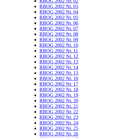
RBOG 2002 Nr. 02
RBOG 2002 Nr. 03
RBOG 2002 Nr. 04
RBOG 2002 Nr. 05
RBOG 2002 Nr. 06
RBOG 2002 Nr. 07
RBOG 2002 Nr. 08
RBOG 2002 Nr. 09
RBOG 2002 Nr. 10
RBOG 2002 Nr. 11
RBOG 2002 Nr. 12
RBOG 2002 Nr. 13
RBOG 2002 Nr. 14
RBOG 2002 Nr. 15
RBOG 2002 Nr. 16
RBOG 2002 Nr. 17
RBOG 2002 Nr. 18
RBOG 2002 Nr. 19
RBOG 2002 Nr. 20
RBOG 2002 Nr. 21
RBOG 2002 Nr. 22
RBOG 2002 Nr. 23
RBOG 2002 Nr. 24
RBOG 2002 Nr. 25
RBOG 2002 Nr. 26