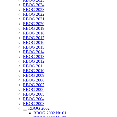
RBOG 2025
RBOG 2024
RBOG 2023
RBOG 2022
RBOG 2021
RBOG 2020
RBOG 2019
RBOG 2018
RBOG 2017
RBOG 2016
RBOG 2015
RBOG 2014
RBOG 2013
RBOG 2012
RBOG 2011
RBOG 2010
RBOG 2009
RBOG 2008
RBOG 2007
RBOG 2006
RBOG 2005
RBOG 2004
RBOG 2003
RBOG 2002
RBOG 2002 Nr. 01