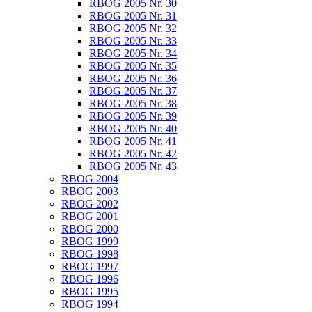
RBOG 2005 Nr. 30
RBOG 2005 Nr. 31
RBOG 2005 Nr. 32
RBOG 2005 Nr. 33
RBOG 2005 Nr. 34
RBOG 2005 Nr. 35
RBOG 2005 Nr. 36
RBOG 2005 Nr. 37
RBOG 2005 Nr. 38
RBOG 2005 Nr. 39
RBOG 2005 Nr. 40
RBOG 2005 Nr. 41
RBOG 2005 Nr. 42
RBOG 2005 Nr. 43
RBOG 2004
RBOG 2003
RBOG 2002
RBOG 2001
RBOG 2000
RBOG 1999
RBOG 1998
RBOG 1997
RBOG 1996
RBOG 1995
RBOG 1994