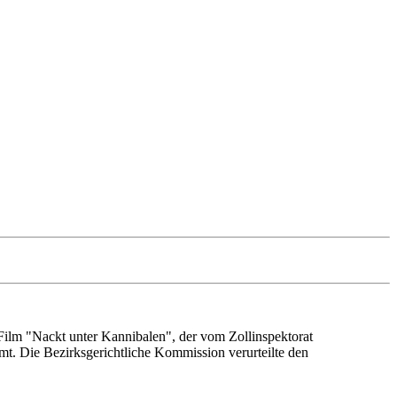
 Film "Nackt unter Kannibalen", der vom Zollinspektorat
 Die Bezirksgerichtliche Kommission verurteilte den