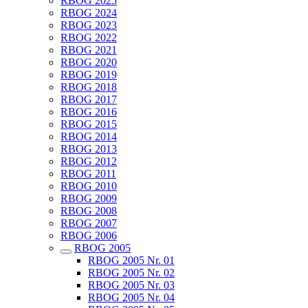
RBOG 2025
RBOG 2024
RBOG 2023
RBOG 2022
RBOG 2021
RBOG 2020
RBOG 2019
RBOG 2018
RBOG 2017
RBOG 2016
RBOG 2015
RBOG 2014
RBOG 2013
RBOG 2012
RBOG 2011
RBOG 2010
RBOG 2009
RBOG 2008
RBOG 2007
RBOG 2006
RBOG 2005
RBOG 2005 Nr. 01
RBOG 2005 Nr. 02
RBOG 2005 Nr. 03
RBOG 2005 Nr. 04