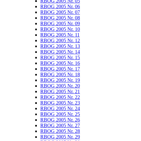
RBOG 2005 Nr. 05
RBOG 2005 Nr. 06
RBOG 2005 Nr. 07
RBOG 2005 Nr. 08
RBOG 2005 Nr. 09
RBOG 2005 Nr. 10
RBOG 2005 Nr. 11
RBOG 2005 Nr. 12
RBOG 2005 Nr. 13
RBOG 2005 Nr. 14
RBOG 2005 Nr. 15
RBOG 2005 Nr. 16
RBOG 2005 Nr. 17
RBOG 2005 Nr. 18
RBOG 2005 Nr. 19
RBOG 2005 Nr. 20
RBOG 2005 Nr. 21
RBOG 2005 Nr. 22
RBOG 2005 Nr. 23
RBOG 2005 Nr. 24
RBOG 2005 Nr. 25
RBOG 2005 Nr. 26
RBOG 2005 Nr. 27
RBOG 2005 Nr. 28
RBOG 2005 Nr. 29