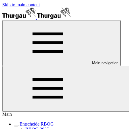
Skip to main content
Main navigation
Main
Entscheide RBOG