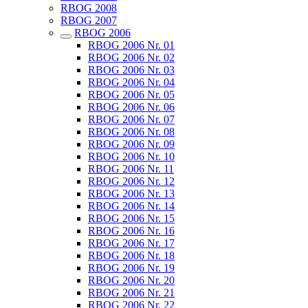
RBOG 2008
RBOG 2007
RBOG 2006
RBOG 2006 Nr. 01
RBOG 2006 Nr. 02
RBOG 2006 Nr. 03
RBOG 2006 Nr. 04
RBOG 2006 Nr. 05
RBOG 2006 Nr. 06
RBOG 2006 Nr. 07
RBOG 2006 Nr. 08
RBOG 2006 Nr. 09
RBOG 2006 Nr. 10
RBOG 2006 Nr. 11
RBOG 2006 Nr. 12
RBOG 2006 Nr. 13
RBOG 2006 Nr. 14
RBOG 2006 Nr. 15
RBOG 2006 Nr. 16
RBOG 2006 Nr. 17
RBOG 2006 Nr. 18
RBOG 2006 Nr. 19
RBOG 2006 Nr. 20
RBOG 2006 Nr. 21
RBOG 2006 Nr. 22