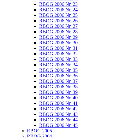
RBOG 2006 Nr. 23
RBOG 2006 Nr. 24
RBOG 2006 Nr. 25
RBOG 2006 Nr. 26
RBOG 2006 Nr. 27
RBOG 2006 Nr. 28
RBOG 2006 Nr. 29
RBOG 2006 Nr. 30
RBOG 2006 Nr. 31
RBOG 2006 Nr. 32
RBOG 2006 Nr. 33
RBOG 2006 Nr. 34
RBOG 2006 Nr. 35
RBOG 2006 Nr. 36
RBOG 2006 Nr. 37
RBOG 2006 Nr. 38
RBOG 2006 Nr. 39
RBOG 2006 Nr. 40
RBOG 2006 Nr. 41
RBOG 2006 Nr. 42
RBOG 2006 Nr. 43
RBOG 2006 Nr. 44
RBOG 2006 Nr. 45
RBOG 2005
RBOG 2004