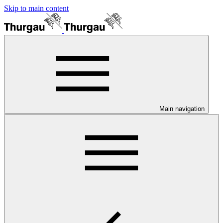
Skip to main content
Main navigation