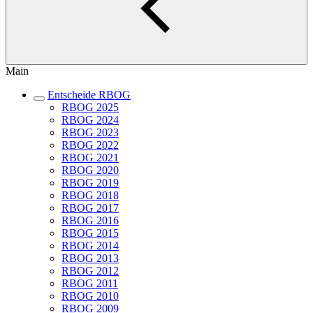
Main
Entscheide RBOG
RBOG 2025
RBOG 2024
RBOG 2023
RBOG 2022
RBOG 2021
RBOG 2020
RBOG 2019
RBOG 2018
RBOG 2017
RBOG 2016
RBOG 2015
RBOG 2014
RBOG 2013
RBOG 2012
RBOG 2011
RBOG 2010
RBOG 2009