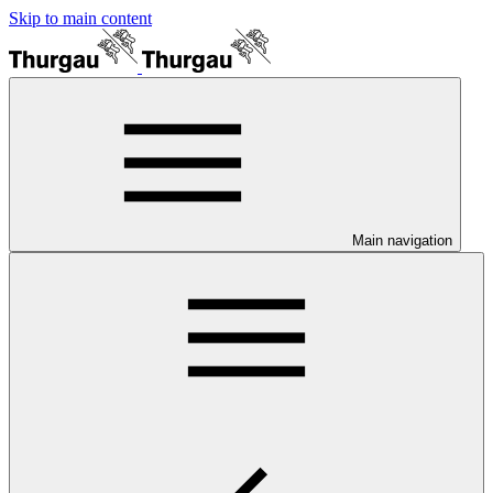
Skip to main content
Main navigation