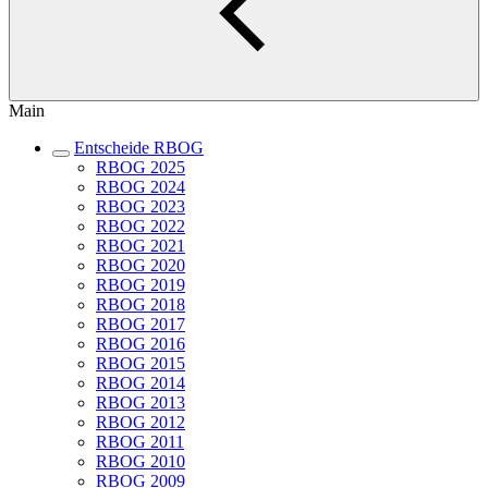
Main
Entscheide RBOG
RBOG 2025
RBOG 2024
RBOG 2023
RBOG 2022
RBOG 2021
RBOG 2020
RBOG 2019
RBOG 2018
RBOG 2017
RBOG 2016
RBOG 2015
RBOG 2014
RBOG 2013
RBOG 2012
RBOG 2011
RBOG 2010
RBOG 2009