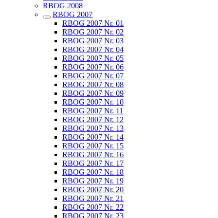
RBOG 2008
RBOG 2007
RBOG 2007 Nr. 01
RBOG 2007 Nr. 02
RBOG 2007 Nr. 03
RBOG 2007 Nr. 04
RBOG 2007 Nr. 05
RBOG 2007 Nr. 06
RBOG 2007 Nr. 07
RBOG 2007 Nr. 08
RBOG 2007 Nr. 09
RBOG 2007 Nr. 10
RBOG 2007 Nr. 11
RBOG 2007 Nr. 12
RBOG 2007 Nr. 13
RBOG 2007 Nr. 14
RBOG 2007 Nr. 15
RBOG 2007 Nr. 16
RBOG 2007 Nr. 17
RBOG 2007 Nr. 18
RBOG 2007 Nr. 19
RBOG 2007 Nr. 20
RBOG 2007 Nr. 21
RBOG 2007 Nr. 22
RBOG 2007 Nr. 23