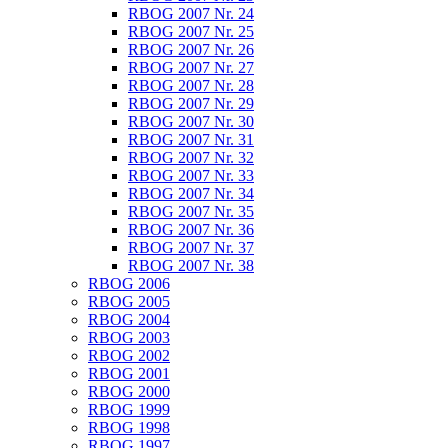
RBOG 2007 Nr. 24
RBOG 2007 Nr. 25
RBOG 2007 Nr. 26
RBOG 2007 Nr. 27
RBOG 2007 Nr. 28
RBOG 2007 Nr. 29
RBOG 2007 Nr. 30
RBOG 2007 Nr. 31
RBOG 2007 Nr. 32
RBOG 2007 Nr. 33
RBOG 2007 Nr. 34
RBOG 2007 Nr. 35
RBOG 2007 Nr. 36
RBOG 2007 Nr. 37
RBOG 2007 Nr. 38
RBOG 2006
RBOG 2005
RBOG 2004
RBOG 2003
RBOG 2002
RBOG 2001
RBOG 2000
RBOG 1999
RBOG 1998
RBOG 1997