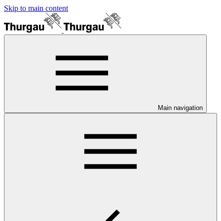
Skip to main content
Main navigation