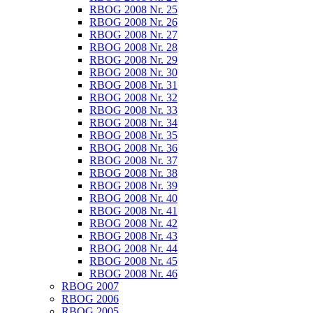
RBOG 2008 Nr. 25
RBOG 2008 Nr. 26
RBOG 2008 Nr. 27
RBOG 2008 Nr. 28
RBOG 2008 Nr. 29
RBOG 2008 Nr. 30
RBOG 2008 Nr. 31
RBOG 2008 Nr. 32
RBOG 2008 Nr. 33
RBOG 2008 Nr. 34
RBOG 2008 Nr. 35
RBOG 2008 Nr. 36
RBOG 2008 Nr. 37
RBOG 2008 Nr. 38
RBOG 2008 Nr. 39
RBOG 2008 Nr. 40
RBOG 2008 Nr. 41
RBOG 2008 Nr. 42
RBOG 2008 Nr. 43
RBOG 2008 Nr. 44
RBOG 2008 Nr. 45
RBOG 2008 Nr. 46
RBOG 2007
RBOG 2006
RBOG 2005