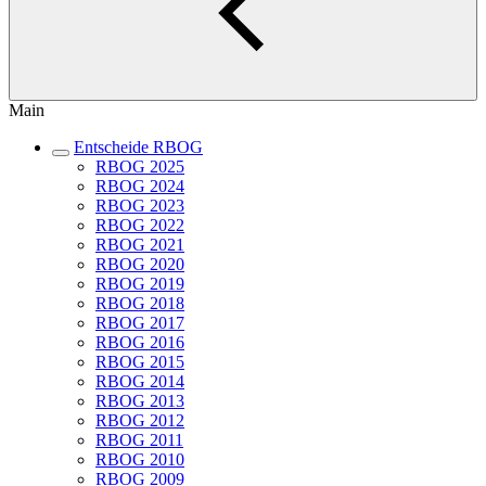
Main
Entscheide RBOG
RBOG 2025
RBOG 2024
RBOG 2023
RBOG 2022
RBOG 2021
RBOG 2020
RBOG 2019
RBOG 2018
RBOG 2017
RBOG 2016
RBOG 2015
RBOG 2014
RBOG 2013
RBOG 2012
RBOG 2011
RBOG 2010
RBOG 2009