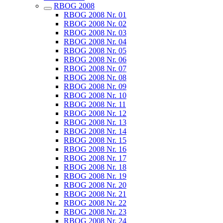
RBOG 2008
RBOG 2008 Nr. 01
RBOG 2008 Nr. 02
RBOG 2008 Nr. 03
RBOG 2008 Nr. 04
RBOG 2008 Nr. 05
RBOG 2008 Nr. 06
RBOG 2008 Nr. 07
RBOG 2008 Nr. 08
RBOG 2008 Nr. 09
RBOG 2008 Nr. 10
RBOG 2008 Nr. 11
RBOG 2008 Nr. 12
RBOG 2008 Nr. 13
RBOG 2008 Nr. 14
RBOG 2008 Nr. 15
RBOG 2008 Nr. 16
RBOG 2008 Nr. 17
RBOG 2008 Nr. 18
RBOG 2008 Nr. 19
RBOG 2008 Nr. 20
RBOG 2008 Nr. 21
RBOG 2008 Nr. 22
RBOG 2008 Nr. 23
RBOG 2008 Nr. 24