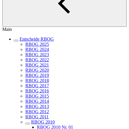
Main
Entscheide RBOG
RBOG 2025
RBOG 2024
RBOG 2023
RBOG 2022
RBOG 2021
RBOG 2020
RBOG 2019
RBOG 2018
RBOG 2017
RBOG 2016
RBOG 2015
RBOG 2014
RBOG 2013
RBOG 2012
RBOG 2011
RBOG 2010
RBOG 2010 Nr. 01