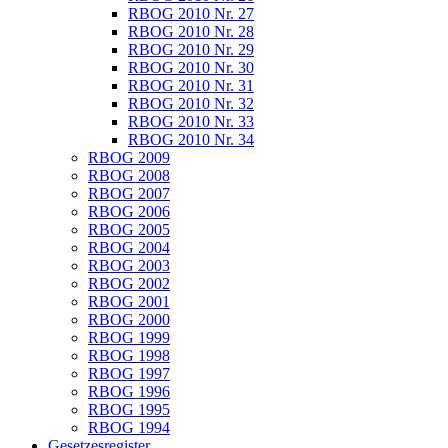
RBOG 2010 Nr. 27
RBOG 2010 Nr. 28
RBOG 2010 Nr. 29
RBOG 2010 Nr. 30
RBOG 2010 Nr. 31
RBOG 2010 Nr. 32
RBOG 2010 Nr. 33
RBOG 2010 Nr. 34
RBOG 2009
RBOG 2008
RBOG 2007
RBOG 2006
RBOG 2005
RBOG 2004
RBOG 2003
RBOG 2002
RBOG 2001
RBOG 2000
RBOG 1999
RBOG 1998
RBOG 1997
RBOG 1996
RBOG 1995
RBOG 1994
Gesetzesregister