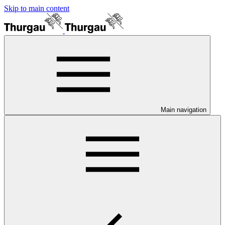
Skip to main content
Main navigation