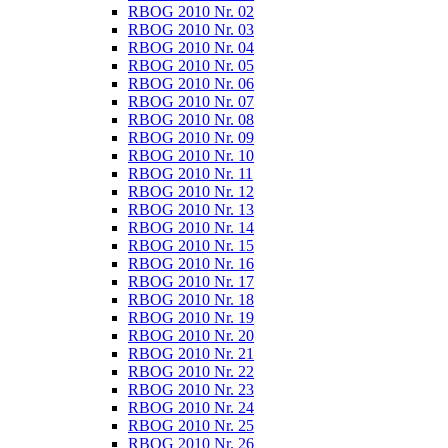
RBOG 2010 Nr. 02
RBOG 2010 Nr. 03
RBOG 2010 Nr. 04
RBOG 2010 Nr. 05
RBOG 2010 Nr. 06
RBOG 2010 Nr. 07
RBOG 2010 Nr. 08
RBOG 2010 Nr. 09
RBOG 2010 Nr. 10
RBOG 2010 Nr. 11
RBOG 2010 Nr. 12
RBOG 2010 Nr. 13
RBOG 2010 Nr. 14
RBOG 2010 Nr. 15
RBOG 2010 Nr. 16
RBOG 2010 Nr. 17
RBOG 2010 Nr. 18
RBOG 2010 Nr. 19
RBOG 2010 Nr. 20
RBOG 2010 Nr. 21
RBOG 2010 Nr. 22
RBOG 2010 Nr. 23
RBOG 2010 Nr. 24
RBOG 2010 Nr. 25
RBOG 2010 Nr. 26