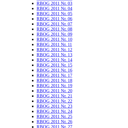
RBOG 2011 Nr. 03
RBOG 2011 Nr. 04
RBOG 2011 Nr. 05
RBOG 2011 Nr. 06
RBOG 2011 Nr. 07
RBOG 2011 Nr. 08
RBOG 2011 Nr. 09
RBOG 2011 Nr. 10
RBOG 2011 Nr. 11
RBOG 2011 Nr. 12
RBOG 2011 Nr. 13
RBOG 2011 Nr. 14
RBOG 2011 Nr. 15
RBOG 2011 Nr. 16
RBOG 2011 Nr. 17
RBOG 2011 Nr. 18
RBOG 2011 Nr. 19
RBOG 2011 Nr. 20
RBOG 2011 Nr. 21
RBOG 2011 Nr. 22
RBOG 2011 Nr. 23
RBOG 2011 Nr. 24
RBOG 2011 Nr. 25
RBOG 2011 Nr. 26
RBOG 2011 Nr. 27