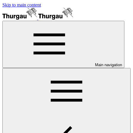
Skip to main content
Main navigation