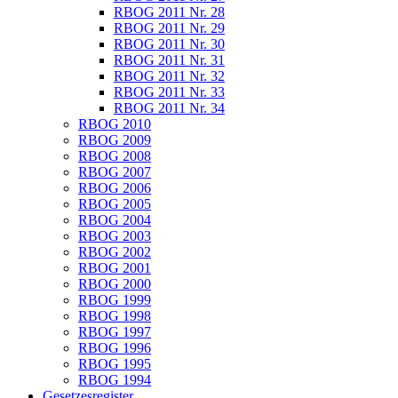
RBOG 2011 Nr. 28
RBOG 2011 Nr. 29
RBOG 2011 Nr. 30
RBOG 2011 Nr. 31
RBOG 2011 Nr. 32
RBOG 2011 Nr. 33
RBOG 2011 Nr. 34
RBOG 2010
RBOG 2009
RBOG 2008
RBOG 2007
RBOG 2006
RBOG 2005
RBOG 2004
RBOG 2003
RBOG 2002
RBOG 2001
RBOG 2000
RBOG 1999
RBOG 1998
RBOG 1997
RBOG 1996
RBOG 1995
RBOG 1994
Gesetzesregister