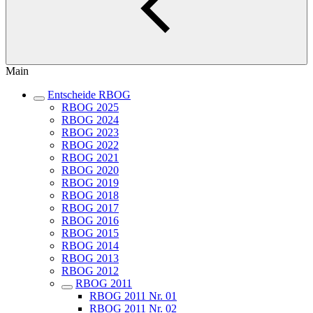
Main
Entscheide RBOG
RBOG 2025
RBOG 2024
RBOG 2023
RBOG 2022
RBOG 2021
RBOG 2020
RBOG 2019
RBOG 2018
RBOG 2017
RBOG 2016
RBOG 2015
RBOG 2014
RBOG 2013
RBOG 2012
RBOG 2011
RBOG 2011 Nr. 01
RBOG 2011 Nr. 02