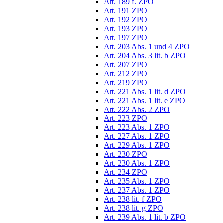
Art. 189 f. ZPO
Art. 191 ZPO
Art. 192 ZPO
Art. 193 ZPO
Art. 197 ZPO
Art. 203 Abs. 1 und 4 ZPO
Art. 204 Abs. 3 lit. b ZPO
Art. 207 ZPO
Art. 212 ZPO
Art. 219 ZPO
Art. 221 Abs. 1 lit. d ZPO
Art. 221 Abs. 1 lit. e ZPO
Art. 222 Abs. 2 ZPO
Art. 223 ZPO
Art. 223 Abs. 1 ZPO
Art. 227 Abs. 1 ZPO
Art. 229 Abs. 1 ZPO
Art. 230 ZPO
Art. 230 Abs. 1 ZPO
Art. 234 ZPO
Art. 235 Abs. 1 ZPO
Art. 237 Abs. 1 ZPO
Art. 238 lit. f ZPO
Art. 238 lit. g ZPO
Art. 239 Abs. 1 lit. b ZPO