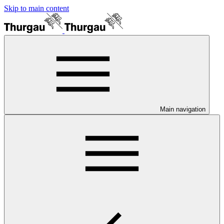
Skip to main content
Main navigation