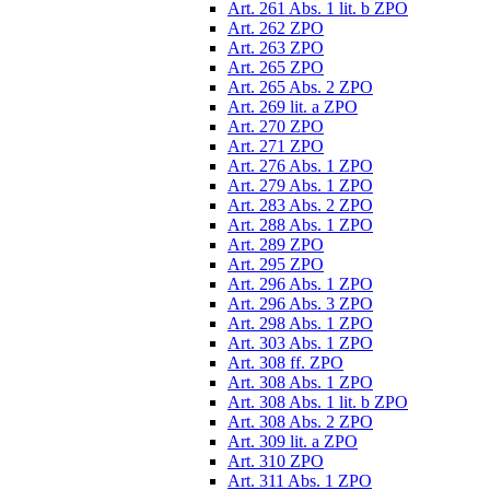
Art. 261 Abs. 1 lit. b ZPO
Art. 262 ZPO
Art. 263 ZPO
Art. 265 ZPO
Art. 265 Abs. 2 ZPO
Art. 269 lit. a ZPO
Art. 270 ZPO
Art. 271 ZPO
Art. 276 Abs. 1 ZPO
Art. 279 Abs. 1 ZPO
Art. 283 Abs. 2 ZPO
Art. 288 Abs. 1 ZPO
Art. 289 ZPO
Art. 295 ZPO
Art. 296 Abs. 1 ZPO
Art. 296 Abs. 3 ZPO
Art. 298 Abs. 1 ZPO
Art. 303 Abs. 1 ZPO
Art. 308 ff. ZPO
Art. 308 Abs. 1 ZPO
Art. 308 Abs. 1 lit. b ZPO
Art. 308 Abs. 2 ZPO
Art. 309 lit. a ZPO
Art. 310 ZPO
Art. 311 Abs. 1 ZPO