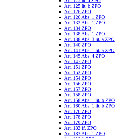
Art. 125 lit. a ZPO
Art. 125 lit. b ZPO
Art. 126 ZPO
Art. 126 Abs. 1 ZPO
Art. 132 Abs. 1 ZPO
Art. 134 ZPO
Art. 138 Abs. 1 ZPO
Art. 138 Abs. 3 lit. a ZPO
Art. 140 ZPO
Art. 141 Abs. 1 lit. a ZPO
Art. 145 Abs. 4 ZPO
Art. 147 ZPO
Art. 151 ZPO
Art. 152 ZPO
Art. 154 ZPO
Art. 156 ZPO
Art. 157 ZPO
Art. 158 ZPO
Art. 158 Abs. 1 lit. b ZPO
Art. 160 Abs. 1 lit. b ZPO
Art. 176 ZPO
Art. 178 ZPO
Art. 179 ZPO
Art. 183 ff. ZPO
Art. 183 Abs. 1 ZPO