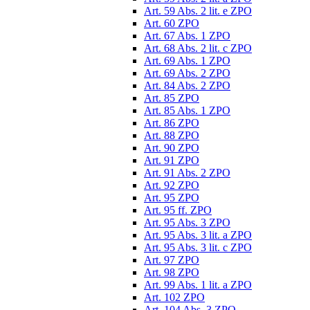
Art. 59 Abs. 2 lit. e ZPO
Art. 60 ZPO
Art. 67 Abs. 1 ZPO
Art. 68 Abs. 2 lit. c ZPO
Art. 69 Abs. 1 ZPO
Art. 69 Abs. 2 ZPO
Art. 84 Abs. 2 ZPO
Art. 85 ZPO
Art. 85 Abs. 1 ZPO
Art. 86 ZPO
Art. 88 ZPO
Art. 90 ZPO
Art. 91 ZPO
Art. 91 Abs. 2 ZPO
Art. 92 ZPO
Art. 95 ZPO
Art. 95 ff. ZPO
Art. 95 Abs. 3 ZPO
Art. 95 Abs. 3 lit. a ZPO
Art. 95 Abs. 3 lit. c ZPO
Art. 97 ZPO
Art. 98 ZPO
Art. 99 Abs. 1 lit. a ZPO
Art. 102 ZPO
Art. 104 Abs. 3 ZPO