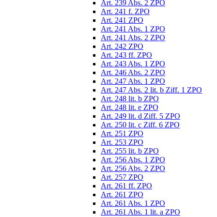
Art. 239 Abs. 2 ZPO
Art. 241 f. ZPO
Art. 241 ZPO
Art. 241 Abs. 1 ZPO
Art. 241 Abs. 2 ZPO
Art. 242 ZPO
Art. 243 ff. ZPO
Art. 243 Abs. 1 ZPO
Art. 246 Abs. 2 ZPO
Art. 247 Abs. 1 ZPO
Art. 247 Abs. 2 lit. b Ziff. 1 ZPO
Art. 248 lit. b ZPO
Art. 248 lit. e ZPO
Art. 249 lit. d Ziff. 5 ZPO
Art. 250 lit. c Ziff. 6 ZPO
Art. 251 ZPO
Art. 253 ZPO
Art. 255 lit. b ZPO
Art. 256 Abs. 1 ZPO
Art. 256 Abs. 2 ZPO
Art. 257 ZPO
Art. 261 ff. ZPO
Art. 261 ZPO
Art. 261 Abs. 1 ZPO
Art. 261 Abs. 1 lit. a ZPO