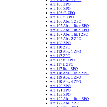
Art. 105 ZPO
Art. 106 ZPO
Art. 106 ff. ZPO
Art. 106 f. ZPO
Art. 106 Abs. 1 ZPO
Art. 107 Abs. 1 lit. c ZPO
Art. 107 Abs. 1 lit. e ZPO
Art. 107 Abs. 1 lit. f ZPO
Art. 107 Abs. 2 ZPO
Art. 108 ZPO
Art. 110 ZPO
Art. 112 Abs. 1 ZPO
Art. 117 ZPO
Art. 117 ff. ZPO
Art. 117 f. ZPO
Art. 117 lit. a ZPO
Art. 118 Abs. 1 lit. c ZPO
Art. 119 Abs. 1 ZPO
Art. 119 Abs. 4 ZPO
Art. 120 ZPO
Art. 121 ZPO
Art. 122 ZPO
Art. 122 Abs. 1 lit. a ZPO
Art. 122 Abs. 2 ZPO