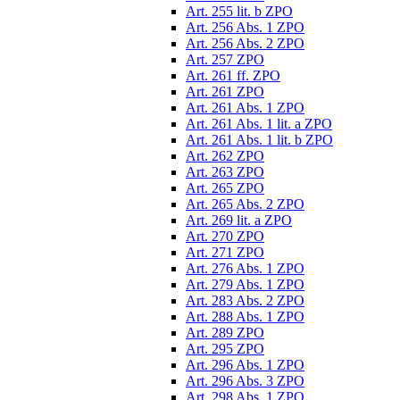
Art. 255 lit. b ZPO
Art. 256 Abs. 1 ZPO
Art. 256 Abs. 2 ZPO
Art. 257 ZPO
Art. 261 ff. ZPO
Art. 261 ZPO
Art. 261 Abs. 1 ZPO
Art. 261 Abs. 1 lit. a ZPO
Art. 261 Abs. 1 lit. b ZPO
Art. 262 ZPO
Art. 263 ZPO
Art. 265 ZPO
Art. 265 Abs. 2 ZPO
Art. 269 lit. a ZPO
Art. 270 ZPO
Art. 271 ZPO
Art. 276 Abs. 1 ZPO
Art. 279 Abs. 1 ZPO
Art. 283 Abs. 2 ZPO
Art. 288 Abs. 1 ZPO
Art. 289 ZPO
Art. 295 ZPO
Art. 296 Abs. 1 ZPO
Art. 296 Abs. 3 ZPO
Art. 298 Abs. 1 ZPO