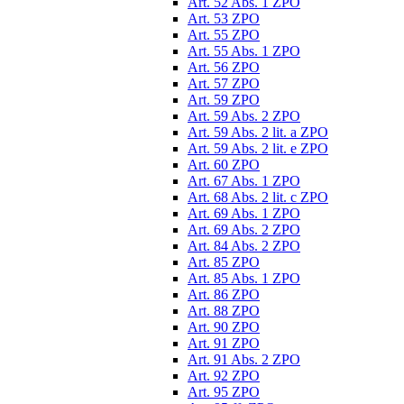
Art. 52 Abs. 1 ZPO
Art. 53 ZPO
Art. 55 ZPO
Art. 55 Abs. 1 ZPO
Art. 56 ZPO
Art. 57 ZPO
Art. 59 ZPO
Art. 59 Abs. 2 ZPO
Art. 59 Abs. 2 lit. a ZPO
Art. 59 Abs. 2 lit. e ZPO
Art. 60 ZPO
Art. 67 Abs. 1 ZPO
Art. 68 Abs. 2 lit. c ZPO
Art. 69 Abs. 1 ZPO
Art. 69 Abs. 2 ZPO
Art. 84 Abs. 2 ZPO
Art. 85 ZPO
Art. 85 Abs. 1 ZPO
Art. 86 ZPO
Art. 88 ZPO
Art. 90 ZPO
Art. 91 ZPO
Art. 91 Abs. 2 ZPO
Art. 92 ZPO
Art. 95 ZPO