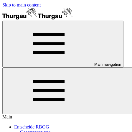
Skip to main content
Main navigation
Main
Entscheide RBOG