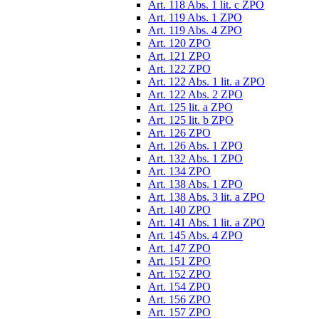
Art. 118 Abs. 1 lit. c ZPO
Art. 119 Abs. 1 ZPO
Art. 119 Abs. 4 ZPO
Art. 120 ZPO
Art. 121 ZPO
Art. 122 ZPO
Art. 122 Abs. 1 lit. a ZPO
Art. 122 Abs. 2 ZPO
Art. 125 lit. a ZPO
Art. 125 lit. b ZPO
Art. 126 ZPO
Art. 126 Abs. 1 ZPO
Art. 132 Abs. 1 ZPO
Art. 134 ZPO
Art. 138 Abs. 1 ZPO
Art. 138 Abs. 3 lit. a ZPO
Art. 140 ZPO
Art. 141 Abs. 1 lit. a ZPO
Art. 145 Abs. 4 ZPO
Art. 147 ZPO
Art. 151 ZPO
Art. 152 ZPO
Art. 154 ZPO
Art. 156 ZPO
Art. 157 ZPO