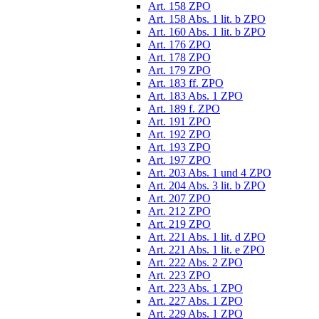
Art. 158 ZPO
Art. 158 Abs. 1 lit. b ZPO
Art. 160 Abs. 1 lit. b ZPO
Art. 176 ZPO
Art. 178 ZPO
Art. 179 ZPO
Art. 183 ff. ZPO
Art. 183 Abs. 1 ZPO
Art. 189 f. ZPO
Art. 191 ZPO
Art. 192 ZPO
Art. 193 ZPO
Art. 197 ZPO
Art. 203 Abs. 1 und 4 ZPO
Art. 204 Abs. 3 lit. b ZPO
Art. 207 ZPO
Art. 212 ZPO
Art. 219 ZPO
Art. 221 Abs. 1 lit. d ZPO
Art. 221 Abs. 1 lit. e ZPO
Art. 222 Abs. 2 ZPO
Art. 223 ZPO
Art. 223 Abs. 1 ZPO
Art. 227 Abs. 1 ZPO
Art. 229 Abs. 1 ZPO