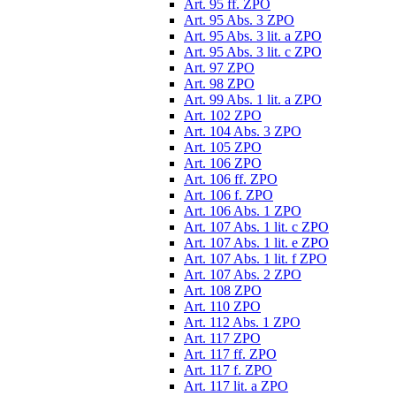
Art. 95 ff. ZPO
Art. 95 Abs. 3 ZPO
Art. 95 Abs. 3 lit. a ZPO
Art. 95 Abs. 3 lit. c ZPO
Art. 97 ZPO
Art. 98 ZPO
Art. 99 Abs. 1 lit. a ZPO
Art. 102 ZPO
Art. 104 Abs. 3 ZPO
Art. 105 ZPO
Art. 106 ZPO
Art. 106 ff. ZPO
Art. 106 f. ZPO
Art. 106 Abs. 1 ZPO
Art. 107 Abs. 1 lit. c ZPO
Art. 107 Abs. 1 lit. e ZPO
Art. 107 Abs. 1 lit. f ZPO
Art. 107 Abs. 2 ZPO
Art. 108 ZPO
Art. 110 ZPO
Art. 112 Abs. 1 ZPO
Art. 117 ZPO
Art. 117 ff. ZPO
Art. 117 f. ZPO
Art. 117 lit. a ZPO