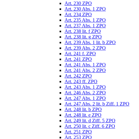
Art. 230 ZPO
Art. 230 Abs. 1 ZPO
Art. 234 ZPO
Art. 235 Abs. 1 ZPO
Art. 237 Abs. 1 ZPO
Art. 238 lit. f ZPO
Art. 238 lit. g ZPO
Art. 239 Abs. 1 lit. b ZPO
Art. 239 Abs. 2 ZPO
Art. 241 f. ZPO
Art. 241 ZPO
Art. 241 Abs. 1 ZPO
Art. 241 Abs. 2 ZPO
Art. 242 ZPO
Art. 243 ff. ZPO
Art. 243 Abs. 1 ZPO
Art. 246 Abs. 2 ZPO
Art. 247 Abs. 1 ZPO
Art. 247 Abs. 2 lit. b Ziff. 1 ZPO
Art. 248 lit. b ZPO
Art. 248 lit. e ZPO
Art. 249 lit. d Ziff. 5 ZPO
Art. 250 lit. c Ziff. 6 ZPO
Art. 251 ZPO
Art. 253 ZPO