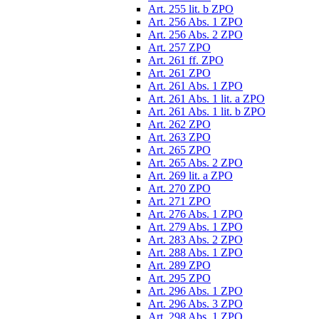
Art. 255 lit. b ZPO
Art. 256 Abs. 1 ZPO
Art. 256 Abs. 2 ZPO
Art. 257 ZPO
Art. 261 ff. ZPO
Art. 261 ZPO
Art. 261 Abs. 1 ZPO
Art. 261 Abs. 1 lit. a ZPO
Art. 261 Abs. 1 lit. b ZPO
Art. 262 ZPO
Art. 263 ZPO
Art. 265 ZPO
Art. 265 Abs. 2 ZPO
Art. 269 lit. a ZPO
Art. 270 ZPO
Art. 271 ZPO
Art. 276 Abs. 1 ZPO
Art. 279 Abs. 1 ZPO
Art. 283 Abs. 2 ZPO
Art. 288 Abs. 1 ZPO
Art. 289 ZPO
Art. 295 ZPO
Art. 296 Abs. 1 ZPO
Art. 296 Abs. 3 ZPO
Art. 298 Abs. 1 ZPO