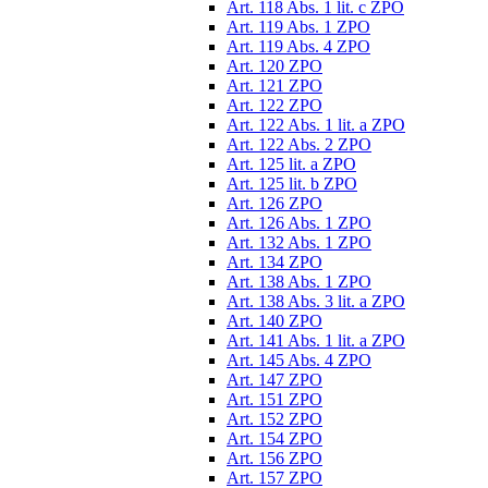
Art. 118 Abs. 1 lit. c ZPO
Art. 119 Abs. 1 ZPO
Art. 119 Abs. 4 ZPO
Art. 120 ZPO
Art. 121 ZPO
Art. 122 ZPO
Art. 122 Abs. 1 lit. a ZPO
Art. 122 Abs. 2 ZPO
Art. 125 lit. a ZPO
Art. 125 lit. b ZPO
Art. 126 ZPO
Art. 126 Abs. 1 ZPO
Art. 132 Abs. 1 ZPO
Art. 134 ZPO
Art. 138 Abs. 1 ZPO
Art. 138 Abs. 3 lit. a ZPO
Art. 140 ZPO
Art. 141 Abs. 1 lit. a ZPO
Art. 145 Abs. 4 ZPO
Art. 147 ZPO
Art. 151 ZPO
Art. 152 ZPO
Art. 154 ZPO
Art. 156 ZPO
Art. 157 ZPO