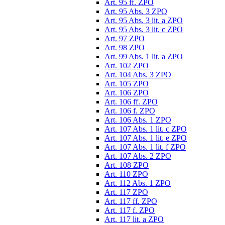
Art. 95 ff. ZPO
Art. 95 Abs. 3 ZPO
Art. 95 Abs. 3 lit. a ZPO
Art. 95 Abs. 3 lit. c ZPO
Art. 97 ZPO
Art. 98 ZPO
Art. 99 Abs. 1 lit. a ZPO
Art. 102 ZPO
Art. 104 Abs. 3 ZPO
Art. 105 ZPO
Art. 106 ZPO
Art. 106 ff. ZPO
Art. 106 f. ZPO
Art. 106 Abs. 1 ZPO
Art. 107 Abs. 1 lit. c ZPO
Art. 107 Abs. 1 lit. e ZPO
Art. 107 Abs. 1 lit. f ZPO
Art. 107 Abs. 2 ZPO
Art. 108 ZPO
Art. 110 ZPO
Art. 112 Abs. 1 ZPO
Art. 117 ZPO
Art. 117 ff. ZPO
Art. 117 f. ZPO
Art. 117 lit. a ZPO