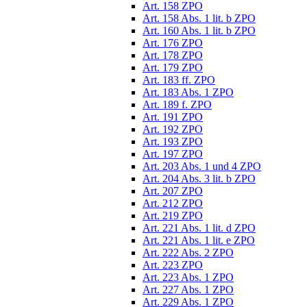
Art. 158 ZPO
Art. 158 Abs. 1 lit. b ZPO
Art. 160 Abs. 1 lit. b ZPO
Art. 176 ZPO
Art. 178 ZPO
Art. 179 ZPO
Art. 183 ff. ZPO
Art. 183 Abs. 1 ZPO
Art. 189 f. ZPO
Art. 191 ZPO
Art. 192 ZPO
Art. 193 ZPO
Art. 197 ZPO
Art. 203 Abs. 1 und 4 ZPO
Art. 204 Abs. 3 lit. b ZPO
Art. 207 ZPO
Art. 212 ZPO
Art. 219 ZPO
Art. 221 Abs. 1 lit. d ZPO
Art. 221 Abs. 1 lit. e ZPO
Art. 222 Abs. 2 ZPO
Art. 223 ZPO
Art. 223 Abs. 1 ZPO
Art. 227 Abs. 1 ZPO
Art. 229 Abs. 1 ZPO