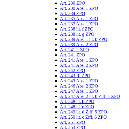
Art. 230 ZPO
Art. 230 Abs. 1 ZPO
Art. 234 ZPO
Art. 235 Abs. 1 ZPO
Art. 237 Abs. 1 ZPO
Art. 238 lit. f ZPO
Art. 238 lit. g ZPO
Art. 239 Abs. 1 lit. b ZPO
Art. 239 Abs. 2 ZPO
Art. 241 f. ZPO
Art. 241 ZPO
Art. 241 Abs. 1 ZPO
Art. 241 Abs. 2 ZPO
Art. 242 ZPO
Art. 243 ff. ZPO
Art. 243 Abs. 1 ZPO
Art. 246 Abs. 2 ZPO
Art. 247 Abs. 1 ZPO
Art. 247 Abs. 2 lit. b Ziff. 1 ZPO
Art. 248 lit. b ZPO
Art. 248 lit. e ZPO
Art. 249 lit. d Ziff. 5 ZPO
Art. 250 lit. c Ziff. 6 ZPO
Art. 251 ZPO
Art. 253 ZPO