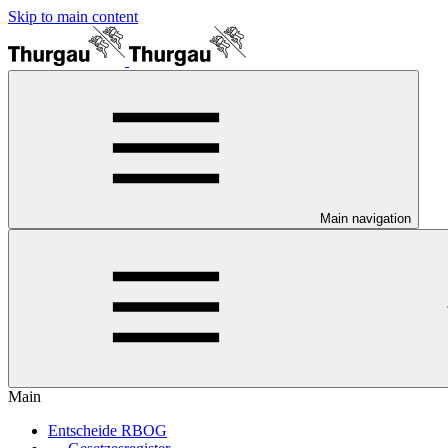
Skip to main content
Main navigation
Main
Entscheide RBOG