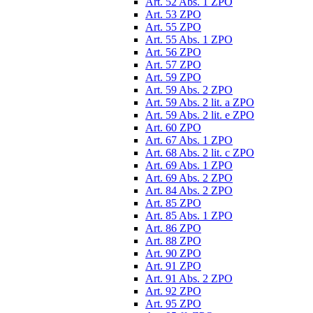
Art. 52 Abs. 1 ZPO
Art. 53 ZPO
Art. 55 ZPO
Art. 55 Abs. 1 ZPO
Art. 56 ZPO
Art. 57 ZPO
Art. 59 ZPO
Art. 59 Abs. 2 ZPO
Art. 59 Abs. 2 lit. a ZPO
Art. 59 Abs. 2 lit. e ZPO
Art. 60 ZPO
Art. 67 Abs. 1 ZPO
Art. 68 Abs. 2 lit. c ZPO
Art. 69 Abs. 1 ZPO
Art. 69 Abs. 2 ZPO
Art. 84 Abs. 2 ZPO
Art. 85 ZPO
Art. 85 Abs. 1 ZPO
Art. 86 ZPO
Art. 88 ZPO
Art. 90 ZPO
Art. 91 ZPO
Art. 91 Abs. 2 ZPO
Art. 92 ZPO
Art. 95 ZPO