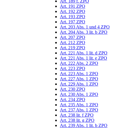
Art. 189 f. ZPO
Art. 191 ZPO
Art. 192 ZPO
Art. 193 ZPO
Art. 197 ZPO
Art. 203 Abs. 1 und 4 ZPO
Art. 204 Abs. 3 lit. b ZPO
Art. 207 ZPO
Art. 212 ZPO
Art. 219 ZPO
Art. 221 Abs. 1 lit. d ZPO
Art. 221 Abs. 1 lit. e ZPO
Art. 222 Abs. 2 ZPO
Art. 223 ZPO
Art. 223 Abs. 1 ZPO
Art. 227 Abs. 1 ZPO
Art. 229 Abs. 1 ZPO
Art. 230 ZPO
Art. 230 Abs. 1 ZPO
Art. 234 ZPO
Art. 235 Abs. 1 ZPO
Art. 237 Abs. 1 ZPO
Art. 238 lit. f ZPO
Art. 238 lit. g ZPO
Art. 239 Abs. 1 lit. b ZPO