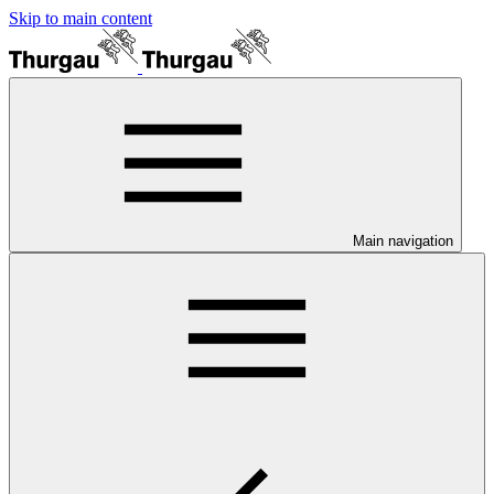
Skip to main content
Main navigation