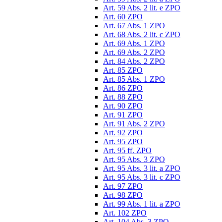
Art. 59 Abs. 2 lit. e ZPO
Art. 60 ZPO
Art. 67 Abs. 1 ZPO
Art. 68 Abs. 2 lit. c ZPO
Art. 69 Abs. 1 ZPO
Art. 69 Abs. 2 ZPO
Art. 84 Abs. 2 ZPO
Art. 85 ZPO
Art. 85 Abs. 1 ZPO
Art. 86 ZPO
Art. 88 ZPO
Art. 90 ZPO
Art. 91 ZPO
Art. 91 Abs. 2 ZPO
Art. 92 ZPO
Art. 95 ZPO
Art. 95 ff. ZPO
Art. 95 Abs. 3 ZPO
Art. 95 Abs. 3 lit. a ZPO
Art. 95 Abs. 3 lit. c ZPO
Art. 97 ZPO
Art. 98 ZPO
Art. 99 Abs. 1 lit. a ZPO
Art. 102 ZPO
Art. 104 Abs. 3 ZPO