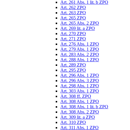
Art. 261 Abs. 1 lit. b ZPO
Art. 262 ZPO
Art. 263 ZPO
Art. 265 ZPO
Art. 265 Abs. 2 ZPO
Art. 269 lit. a ZPO
Art. 270 ZPO
Art. 271 ZPO
Art. 276 Abs. 1 ZPO
Art. 279 Abs. 1 ZPO
Art. 283 Abs. 2 ZPO
Art. 288 Abs. 1 ZPO
Art. 289 ZPO
Art. 295 ZPO
Art. 296 Abs. 1 ZPO
Art. 296 Abs. 3 ZPO
Art. 298 Abs. 1 ZPO
Art. 303 Abs. 1 ZPO
Art. 308 ff. ZPO
Art. 308 Abs. 1 ZPO
Art. 308 Abs. 1 lit. b ZPO
Art. 308 Abs. 2 ZPO
Art. 309 lit. a ZPO
Art. 310 ZPO
Art. 311 Abs. 1 ZPO