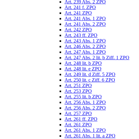
Art. 239 Abs. 2 ZPO
Art. 241 f. ZPO
Art. 241 ZPO
Art. 241 Abs. 1 ZPO
Art. 241 Abs. 2 ZPO
Art. 242 ZPO
Art. 243 ff. ZPO
Art. 243 Abs. 1 ZPO
Art. 246 Abs. 2 ZPO
Art. 247 Abs. 1 ZPO
Art. 247 Abs. 2 lit. b Ziff. 1 ZPO
Art. 248 lit. b ZPO
Art. 248 lit. e ZPO
Art. 249 lit. d Ziff. 5 ZPO
Art. 250 lit. c Ziff. 6 ZPO
Art. 251 ZPO
Art. 253 ZPO
Art. 255 lit. b ZPO
Art. 256 Abs. 1 ZPO
Art. 256 Abs. 2 ZPO
Art. 257 ZPO
Art. 261 ff. ZPO
Art. 261 ZPO
Art. 261 Abs. 1 ZPO
Art. 261 Abs. 1 lit. a ZPO