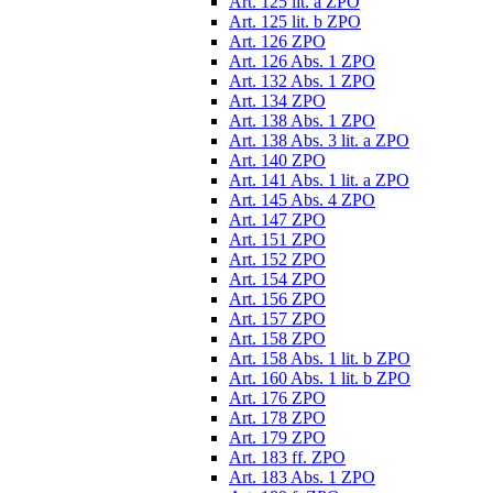
Art. 125 lit. a ZPO
Art. 125 lit. b ZPO
Art. 126 ZPO
Art. 126 Abs. 1 ZPO
Art. 132 Abs. 1 ZPO
Art. 134 ZPO
Art. 138 Abs. 1 ZPO
Art. 138 Abs. 3 lit. a ZPO
Art. 140 ZPO
Art. 141 Abs. 1 lit. a ZPO
Art. 145 Abs. 4 ZPO
Art. 147 ZPO
Art. 151 ZPO
Art. 152 ZPO
Art. 154 ZPO
Art. 156 ZPO
Art. 157 ZPO
Art. 158 ZPO
Art. 158 Abs. 1 lit. b ZPO
Art. 160 Abs. 1 lit. b ZPO
Art. 176 ZPO
Art. 178 ZPO
Art. 179 ZPO
Art. 183 ff. ZPO
Art. 183 Abs. 1 ZPO