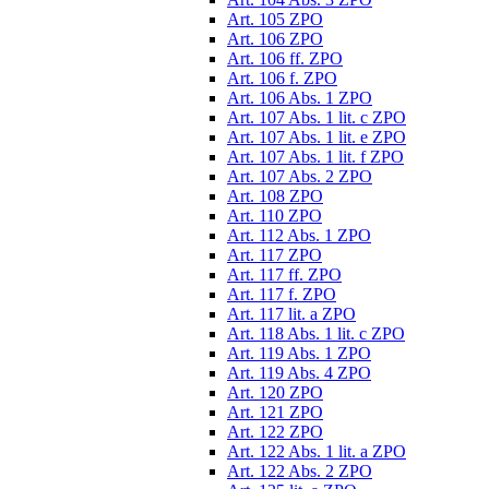
Art. 105 ZPO
Art. 106 ZPO
Art. 106 ff. ZPO
Art. 106 f. ZPO
Art. 106 Abs. 1 ZPO
Art. 107 Abs. 1 lit. c ZPO
Art. 107 Abs. 1 lit. e ZPO
Art. 107 Abs. 1 lit. f ZPO
Art. 107 Abs. 2 ZPO
Art. 108 ZPO
Art. 110 ZPO
Art. 112 Abs. 1 ZPO
Art. 117 ZPO
Art. 117 ff. ZPO
Art. 117 f. ZPO
Art. 117 lit. a ZPO
Art. 118 Abs. 1 lit. c ZPO
Art. 119 Abs. 1 ZPO
Art. 119 Abs. 4 ZPO
Art. 120 ZPO
Art. 121 ZPO
Art. 122 ZPO
Art. 122 Abs. 1 lit. a ZPO
Art. 122 Abs. 2 ZPO