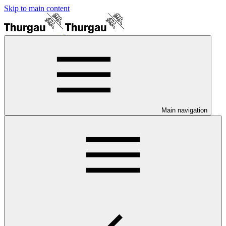
Skip to main content
Main navigation