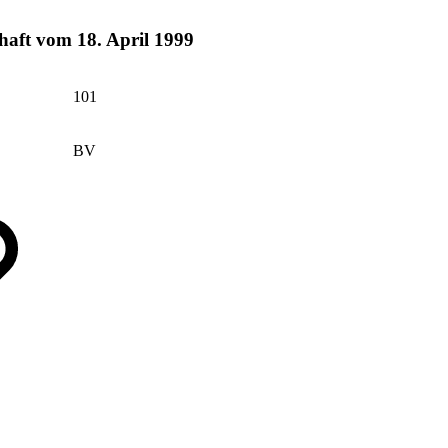
haft vom 18. April 1999
101
BV