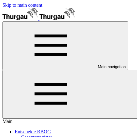
Skip to main content
Main navigation
Main
Entscheide RBOG