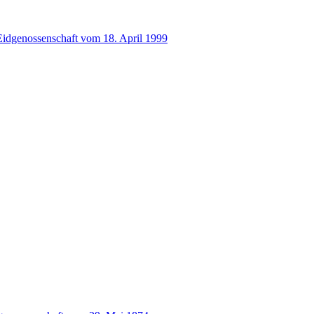
idgenossenschaft vom 18. April 1999