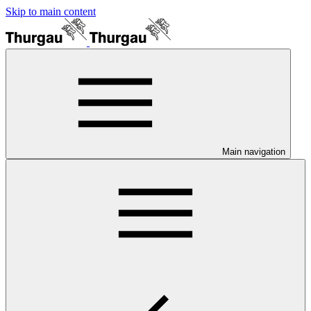
Skip to main content
Main navigation