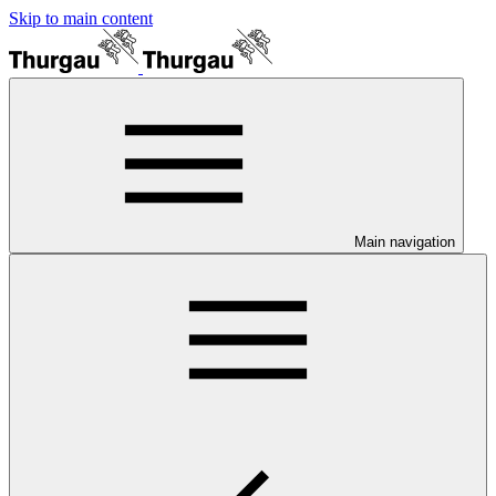
Skip to main content
Main navigation