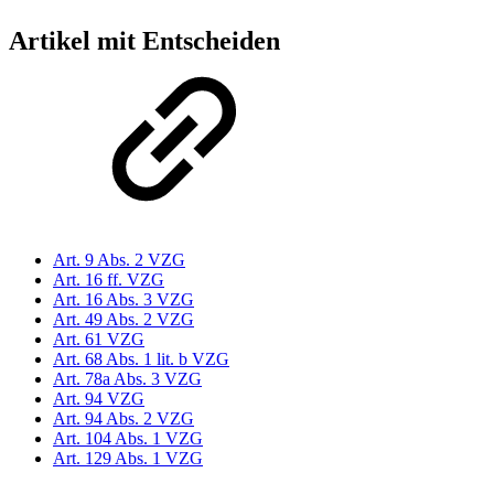
Artikel mit Entscheiden
Art. 9 Abs. 2 VZG
Art. 16 ff. VZG
Art. 16 Abs. 3 VZG
Art. 49 Abs. 2 VZG
Art. 61 VZG
Art. 68 Abs. 1 lit. b VZG
Art. 78a Abs. 3 VZG
Art. 94 VZG
Art. 94 Abs. 2 VZG
Art. 104 Abs. 1 VZG
Art. 129 Abs. 1 VZG